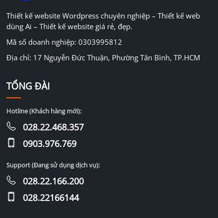
Thiết kế website Wordpress chuyên nghiệp – Thiết kế web
dùng Ai – Thiết kế website giá rẻ, đẹp.
Mã số doanh nghiệp: 0303995812
Địa chỉ: 17 Nguyễn Đức Thuận, Phường Tân Bình, TP.HCM
TỔNG ĐÀI
Hotline (Khách hàng mới):
028.22.468.357
0903.976.769
Support (Đang sử dụng dịch vụ):
028.22.166.200
028.22166144