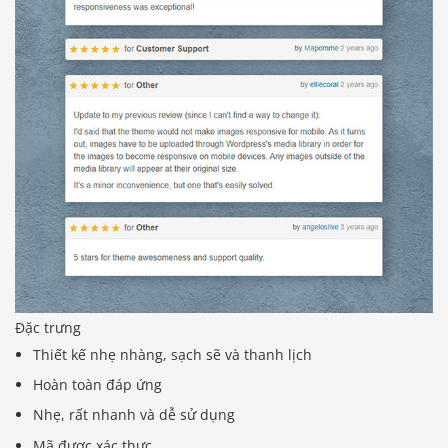
Đặc trưng
Thiết kế nhẹ nhàng, sạch sẽ và thanh lịch
Hoàn toàn đáp ứng
Nhẹ, rất nhanh và dễ sử dụng
Mã được xác thực