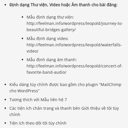
Định dạng Thư viện, Video hoặc Âm thanh cho bài đăng:
Mẫu định dạng thư viện:
http://feelman.info/wordpress/leopold/journey-to-
beautiful-bridges-gallery/
Mẫu định dạng video:
http://feelman.info/wordpress/leopold/waterfalls-
video/
Mẫu định dạng âm thanh:
http://feelman.info/wordpress/leopold/concert-of-
favorite-band-audio/
Kiểu dáng tùy chỉnh được bao gồm cho plugin “MailChimp
cho WordPress”
Tương thích với Mẫu liên hệ 7
Các tiện ích chân trang và thanh bên Giới thiệu về tôi tùy
chỉnh
Tiện ích theo dõi tôi tùy chỉnh