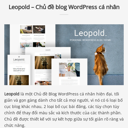
Leopold – Chủ đề blog WordPress cá nhân
Leopold
là một Chủ đề Blog WordPress cá nhân hiện đại, tối
giản và gọn gàng dành cho tất cả mọi người, vì nó có 6 loại bố
cục blog khác nhau, 2 loại bố cục bài đăng, các tùy chọn tùy
chỉnh để thay đổi màu sắc và kích thước của các thành phần.
Chủ đề được thiết kế với sự kết hợp giữa sự tối giản rõ ràng và
chức năng.