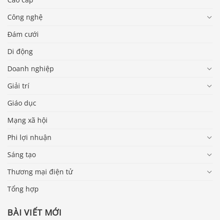
Công nghệ
Đám cưới
Di động
Doanh nghiệp
Giải trí
Giáo dục
Mạng xã hội
Phi lợi nhuận
Sáng tạo
Thương mại điện tử
Tổng hợp
BÀI VIẾT MỚI