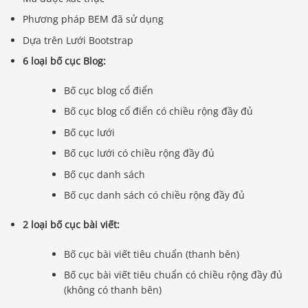
Phương pháp BEM đã sử dụng
Dựa trên Lưới Bootstrap
6 loại bố cục Blog:
Bố cục blog cổ điển
Bố cục blog cổ điển có chiều rộng đầy đủ
Bố cục lưới
Bố cục lưới có chiều rộng đầy đủ
Bố cục danh sách
Bố cục danh sách có chiều rộng đầy đủ
2 loại bố cục bài viết:
Bố cục bài viết tiêu chuẩn (thanh bên)
Bố cục bài viết tiêu chuẩn có chiều rộng đầy đủ
(không có thanh bên)