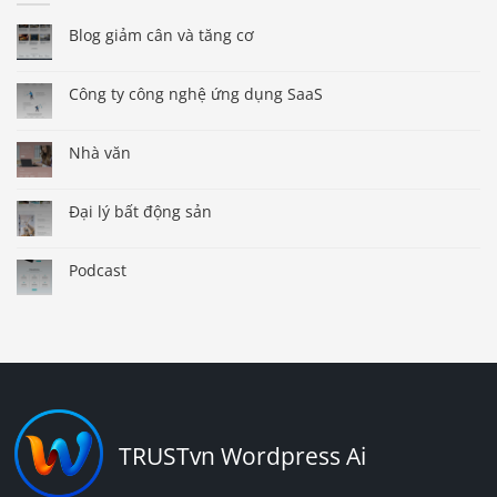
Blog giảm cân và tăng cơ
Công ty công nghệ ứng dụng SaaS
Nhà văn
Đại lý bất động sản
Podcast
TRUSTvn Wordpress Ai