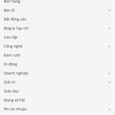
Bán hàng
Bán lẻ
Bất động sản
Blog & Tạp chí
Cao cấp
Công nghệ
Đám cưới
Di động
Doanh nghiệp
Giải trí
Giáo dục
Mạng xã hội
Phi lợi nhuận