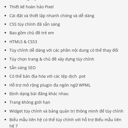
Thiết kế hoàn hảo Pixel
Cài đặt và thiết lập nhanh chóng và dễ dàng
CSS tùy chỉnh đã sẵn sàng
Bao gồm chủ đề trẻ em
HTML5 & CSS3
Tùy chỉnh dễ dàng với các phần nội dung có thể thay đổi
Tùy chọn trang & chủ đề xây dựng tùy chỉnh
Sẵn sàng SEO
Có thể bản địa hóa với các tệp dịch .pot
Hỗ trợ mở rộng plugin đa ngôn ngữ WPML
Định dạng bài đăng khác nhau
Trang không giới hạn
Widget tùy chỉnh và bảng quản trị thông minh để tùy chỉnh
Biểu mẫu liên hệ có thể tùy chỉnh với hỗ trợ Biểu mẫu liên
hệ 7