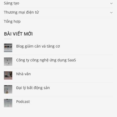
Sáng tạo
Thương mại điện tử
Tổng hợp
BÀI VIẾT MỚI
Blog giảm cân và tăng cơ
Công ty công nghệ ứng dụng SaaS
Nhà văn
Đại lý bất động sản
Podcast