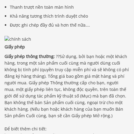
Thanh trượt nền toàn màn hình
Khả năng tương thích trình duyệt chéo
Được ghi chép đầy đủ và hơn thế nữa….
Giấy phép
Giấy phép thông thường:
??Sử dụng, bởi bạn hoặc một khách
hàng, trong một sản phẩm cuối cùng mà người dùng cuối
không bị tính phí (quyền truy cập miễn phí và sẽ không có phí
đăng ký hàng tháng). Tổng giá bao gồm giá mặt hàng và phí
người mua. Giấy phép Thông thường cấp cho bạn, người
mua, một giấy phép liên tục, không độc quyền, trên toàn thế
giới để sử dụng tác phẩm kỹ thuật số (Mục) mà bạn đã chọn.
Bạn không thể bán Sản phẩm cuối cùng, ngoại trừ cho một
khách hàng. (Nếu bạn hoặc khách hàng của bạn muốn Bán
Sản phẩm Cuối cùng, bạn sẽ cần Giấy phép Mở rộng.)
Để biết thêm chi tiết: