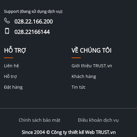
Support (Đang sử dụng dịch vụ):
028.22.166.200
028.22166144
HỖ TRỢ
VỀ CHÚNG TÔI
Liên hệ
Giới thiệu TRUST.vn
Hỗ trợ
Khách hàng
Đặt hàng
Tin tức
Chính sách bảo mật
Điều khoản dịch vụ
Since 2004 ©
Công ty thiết kế Web TRUST.vn