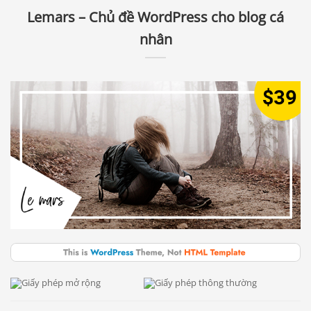
Lemars – Chủ đề WordPress cho blog cá
nhân