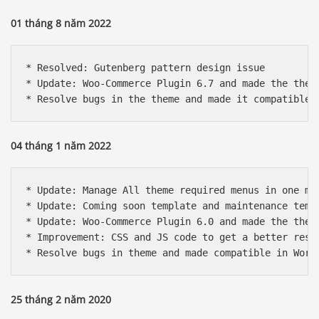
01 tháng 8 năm 2022
* Resolved: Gutenberg pattern design issue

* Update: Woo-Commerce Plugin 6.7 and made the theme
04 tháng 1 năm 2022
* Update: Manage All theme required menus in one mai
* Update: Coming soon template and maintenance templ
* Update: Woo-Commerce Plugin 6.0 and made the theme
* Improvement: CSS and JS code to get a better respo
25 tháng 2 năm 2020