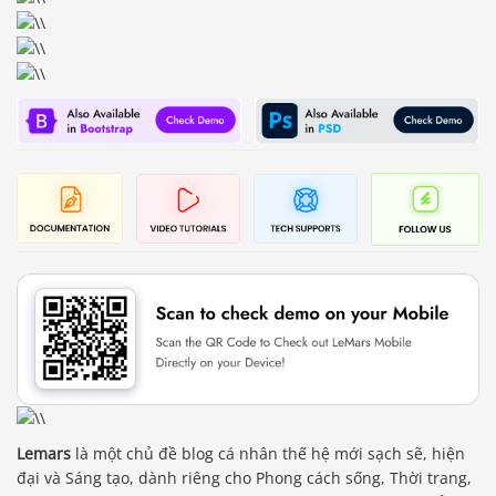
Lemars
là một chủ đề blog cá nhân thế hệ mới sạch sẽ, hiện
đại và Sáng tạo, dành riêng cho Phong cách sống, Thời trang,