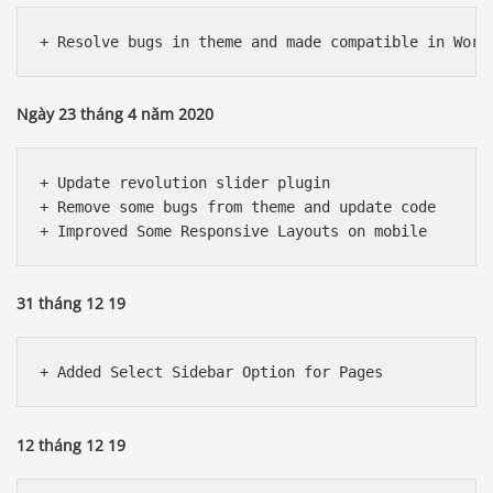
Ngày 23 tháng 4 năm 2020
+ Update revolution slider plugin

+ Remove some bugs from theme and update code

31 tháng 12 19
12 tháng 12 19