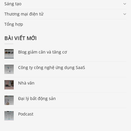
Sáng tạo
Thương mại điện tử
Tổng hợp
BÀI VIẾT MỚI
Blog giảm cân và tăng cơ
Công ty công nghệ ứng dụng SaaS
Nhà văn
Đại lý bất động sản
Podcast