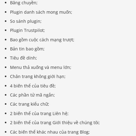
Băng chuyền;
Plugin danh sách mong muốn;
So sánh plugin;
Plugin Trustpilot;
Bao gồm cuộc cách mạng trượt;
Bản tin bao gồm;
Tiêu đề dính;
Menu thả xuống và menu lớn;
Chân trang không giới hạn;
4 biến thể của tiêu đề;
Các phần tử mã ngắn;
Các trang kiểu chữ;
2 biến thể của trang Liên hệ;
2 biến thể của trang Giới thiệu về chúng tôi;
Các biến thể khác nhau của trang Blog;