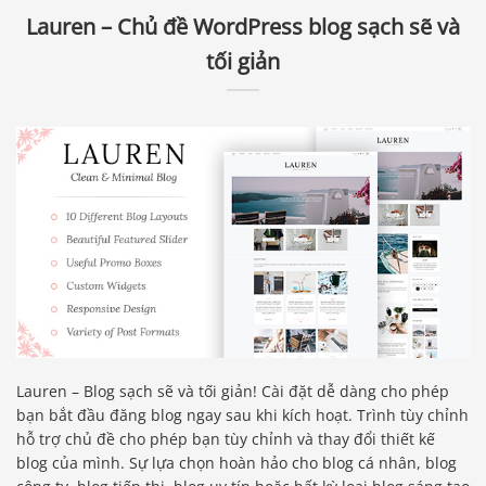
Lauren – Chủ đề WordPress blog sạch sẽ và
tối giản
Lauren – Blog sạch sẽ và tối giản! Cài đặt dễ dàng cho phép
bạn bắt đầu đăng blog ngay sau khi kích hoạt. Trình tùy chỉnh
hỗ trợ chủ đề cho phép bạn tùy chỉnh và thay đổi thiết kế
blog của mình. Sự lựa chọn hoàn hảo cho blog cá nhân, blog