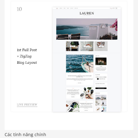
Các tính năng chính