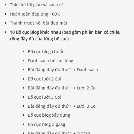
Thiết kế tối giản và sạch sẽ
Hoàn toàn đáp ứng 100%
Thanh trượt nổi bật đẹp mắt
10 Bố cục Blog khác nhau (bao gồm phiên bản có chiều
rộng đầy đủ của từng bố cục)
Bố cục blog chuẩn
Danh sách bố cục blog
Bài đăng đầy đủ thứ 1 + Danh sách
Bố cục lưới 2 Col
Bài đăng đầy đủ thứ 1 + Lưới 2 Col
Bố cục lưới 3 Col
Bài đăng đầy đủ thứ 1 + Lưới 3 Col
Bố cục blog xây dựng
Bố cục blog ZigZag
Bài đăng đầy đủ thứ 1 + ZigZag