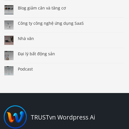
Blog giảm cân và tăng cơ
Công ty công nghệ ứng dụng SaaS
Nhà văn
Đại lý bất động sản
Podcast
TRUSTvn Wordpress Ai