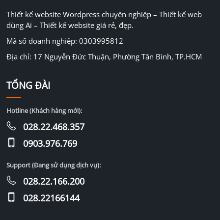
Thiết kế website Wordpress chuyên nghiệp – Thiết kế web
dùng Ai – Thiết kế website giá rẻ, đẹp.
Mã số doanh nghiệp: 0303995812
Địa chỉ: 17 Nguyễn Đức Thuận, Phường Tân Bình, TP.HCM
TỔNG ĐÀI
Hotline (Khách hàng mới):
028.22.468.357
0903.976.769
Support (Đang sử dụng dịch vụ):
028.22.166.200
028.22166144