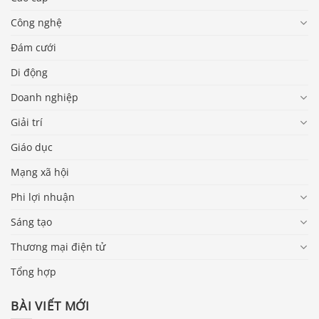
Công nghệ
Đám cưới
Di động
Doanh nghiệp
Giải trí
Giáo dục
Mạng xã hội
Phi lợi nhuận
Sáng tạo
Thương mại điện tử
Tổng hợp
BÀI VIẾT MỚI