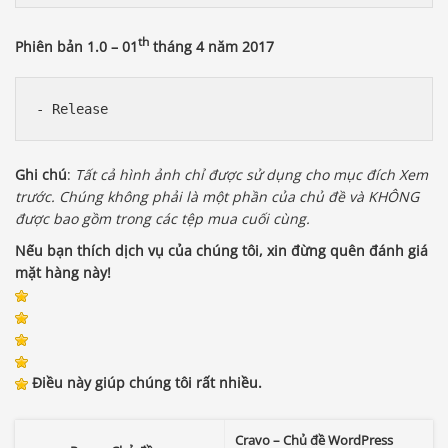
th
Phiên bản 1.0 – 01
tháng 4 năm 2017
Ghi chú
:
Tất cả hình ảnh chỉ được sử dụng cho mục đích Xem
trước. Chúng không phải là một phần của chủ đề và KHÔNG
được bao gồm trong các tệp mua cuối cùng.
Nếu bạn thích dịch vụ của chúng tôi, xin đừng quên đánh giá
mặt hàng này!
Điều này giúp chúng tôi rất nhiều.
Cravo – Chủ đề WordPress