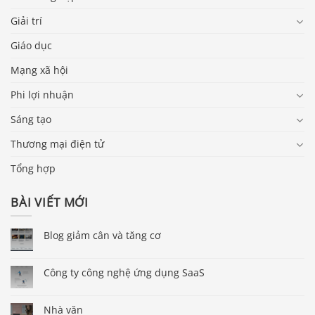
Giải trí
Giáo dục
Mạng xã hội
Phi lợi nhuận
Sáng tạo
Thương mại điện tử
Tổng hợp
BÀI VIẾT MỚI
Blog giảm cân và tăng cơ
Công ty công nghệ ứng dụng SaaS
Nhà văn