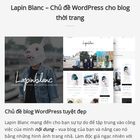
Lapin Blanc – Chủ đề WordPress cho blog
thời trang
Chủ đề blog WordPress tuyệt đẹp
Lapin Blanc mang đến cho bạn sự tự do để tập trung vào công
việc của mình
nội dung
– vua blog của bạn và nâng cao nó
bằng những hình ảnh trang nhã. Làm độc giả ngạc nhiên với