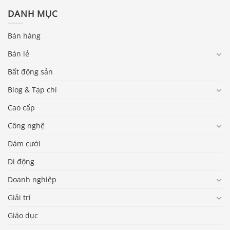
DANH MỤC
Bán hàng
Bán lẻ
Bất động sản
Blog & Tạp chí
Cao cấp
Công nghệ
Đám cưới
Di động
Doanh nghiệp
Giải trí
Giáo dục