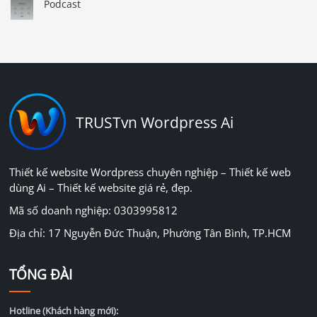
Podcast
TRUSTvn Wordpress Ai
Thiết kế website Wordpress chuyên nghiệp – Thiết kế web
dùng Ai – Thiết kế website giá rẻ, đẹp.
Mã số doanh nghiệp: 0303995812
Địa chỉ: 17 Nguyễn Đức Thuận, Phường Tân Bình, TP.HCM
TỔNG ĐÀI
Hotline (Khách hàng mới):