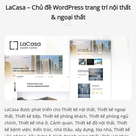
LaCasa – Chủ đề WordPress trang trí nội thất
& ngoại thất
LaCasa được phát triển cho Thiết kế nội thất, Thiết kế ngoại
thất, Thiết kế bếp, Thiết kế phòng khách, Thiết kế phòng ngủ
chính, Thiết kế nhà ở, Cảnh quan, Thiết kế đồ nội thất, Thiết
kế bệnh viện, Kiến trúc, nhà thầu, xây dựng, tòa nhà, Thiết kế