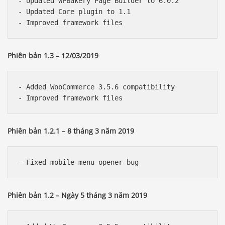
- Updated WPBakery Page Builder to 6.0.2

- Updated Core plugin to 1.1

Phiên bản 1.3 – 12/03/2019
- Added WooCommerce 3.5.6 compatibility

Phiên bản 1.2.1 – 8 tháng 3 năm 2019
Phiên bản 1.2 – Ngày 5 tháng 3 năm 2019