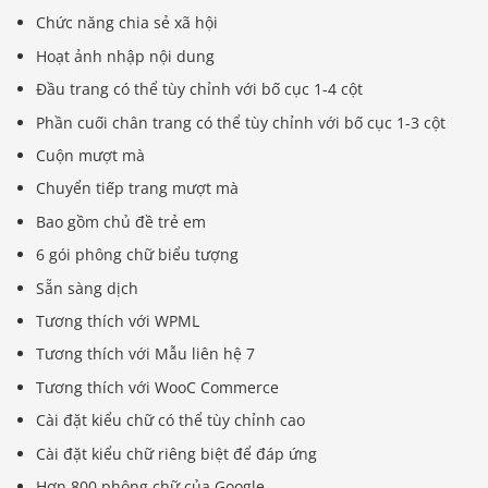
Chức năng chia sẻ xã hội
Hoạt ảnh nhập nội dung
Đầu trang có thể tùy chỉnh với bố cục 1-4 cột
Phần cuối chân trang có thể tùy chỉnh với bố cục 1-3 cột
Cuộn mượt mà
Chuyển tiếp trang mượt mà
Bao gồm chủ đề trẻ em
6 gói phông chữ biểu tượng
Sẵn sàng dịch
Tương thích với WPML
Tương thích với Mẫu liên hệ 7
Tương thích với WooC Commerce
Cài đặt kiểu chữ có thể tùy chỉnh cao
Cài đặt kiểu chữ riêng biệt để đáp ứng
Hơn 800 phông chữ của Google