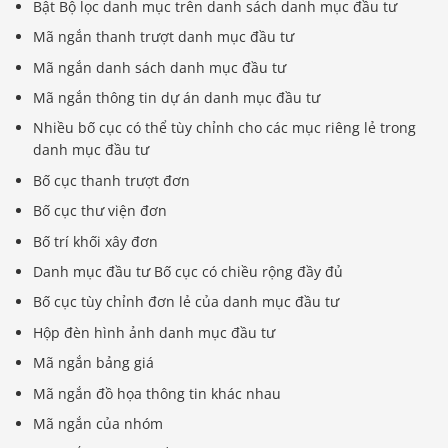
Bật Bộ lọc danh mục trên danh sách danh mục đầu tư
Mã ngắn thanh trượt danh mục đầu tư
Mã ngắn danh sách danh mục đầu tư
Mã ngắn thông tin dự án danh mục đầu tư
Nhiều bố cục có thể tùy chỉnh cho các mục riêng lẻ trong
danh mục đầu tư
Bố cục thanh trượt đơn
Bố cục thư viện đơn
Bố trí khối xây đơn
Danh mục đầu tư Bố cục có chiều rộng đầy đủ
Bố cục tùy chỉnh đơn lẻ của danh mục đầu tư
Hộp đèn hình ảnh danh mục đầu tư
Mã ngắn bảng giá
Mã ngắn đồ họa thông tin khác nhau
Mã ngắn của nhóm