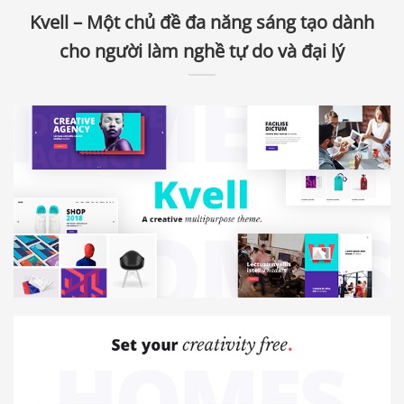
Kvell – Một chủ đề đa năng sáng tạo dành
cho người làm nghề tự do và đại lý