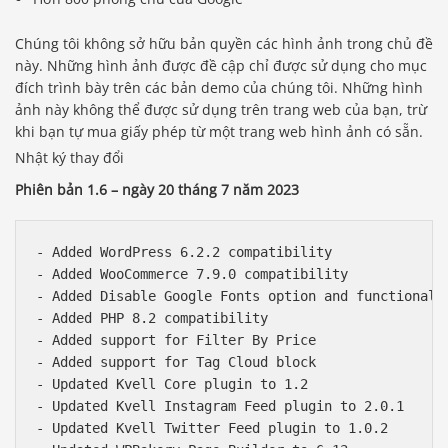
Chúng tôi không sở hữu bản quyền các hình ảnh trong chủ đề
này. Những hình ảnh được đề cập chỉ được sử dụng cho mục
đích trình bày trên các bản demo của chúng tôi. Những hình
ảnh này không thể được sử dụng trên trang web của bạn, trừ
khi bạn tự mua giấy phép từ một trang web hình ảnh có sẵn.
Nhật ký thay đổi
Phiên bản 1.6 – ngày 20 tháng 7 năm 2023
- Added WordPress 6.2.2 compatibility

- Added WooCommerce 7.9.0 compatibility

- Added Disable Google Fonts option and functionalit
- Added PHP 8.2 compatibility

- Added support for Filter By Price

- Added support for Tag Cloud block

- Updated Kvell Core plugin to 1.2

- Updated Kvell Instagram Feed plugin to 2.0.1

- Updated Kvell Twitter Feed plugin to 1.0.2
