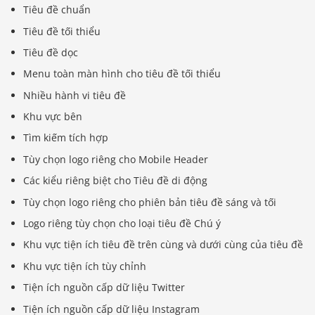
Tiêu đề chuẩn
Tiêu đề tối thiểu
Tiêu đề dọc
Menu toàn màn hình cho tiêu đề tối thiểu
Nhiều hành vi tiêu đề
Khu vực bên
Tìm kiếm tích hợp
Tùy chọn logo riêng cho Mobile Header
Các kiểu riêng biệt cho Tiêu đề di động
Tùy chọn logo riêng cho phiên bản tiêu đề sáng và tối
Logo riêng tùy chọn cho loại tiêu đề Chú ý
Khu vực tiện ích tiêu đề trên cùng và dưới cùng của tiêu đề
Khu vực tiện ích tùy chỉnh
Tiện ích nguồn cấp dữ liệu Twitter
Tiện ích nguồn cấp dữ liệu Instagram