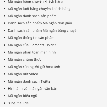
Mã ngắn băng chuyền khách hàng
Mã ngắn lưới băng chuyền khách hàng
Mã ngắn danh sách sản phẩm
Danh sách sản phẩm Mã ngắn đơn giản
Danh sách sản phẩm Mã ngắn băng chuyền
Mã ngắn thông tin sản phẩm
Mã ngắn của Elements Holder
Mã ngắn phần toàn màn hình
Mã ngắn chứng thực
Mã ngắn của người giữ hoạt ảnh
Mã ngắn nút video
Mã ngắn danh sách Twitter
Hình ảnh với mã ngắn văn bản
Mã ngắn biểu ngữ
3 loại tiêu đề