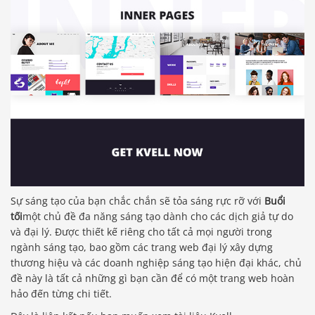
Sự sáng tạo của bạn chắc chắn sẽ tỏa sáng rực rỡ với
Buổi
tối
một chủ đề đa năng sáng tạo dành cho các dịch giả tự do
và đại lý. Được thiết kế riêng cho tất cả mọi người trong
ngành sáng tạo, bao gồm các trang web đại lý xây dựng
thương hiệu và các doanh nghiệp sáng tạo hiện đại khác, chủ
đề này là tất cả những gì bạn cần để có một trang web hoàn
hảo đến từng chi tiết.