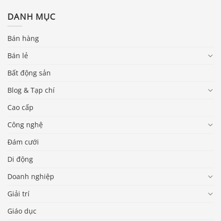
DANH MỤC
Bán hàng
Bán lẻ
Bất động sản
Blog & Tạp chí
Cao cấp
Công nghệ
Đám cưới
Di động
Doanh nghiệp
Giải trí
Giáo dục