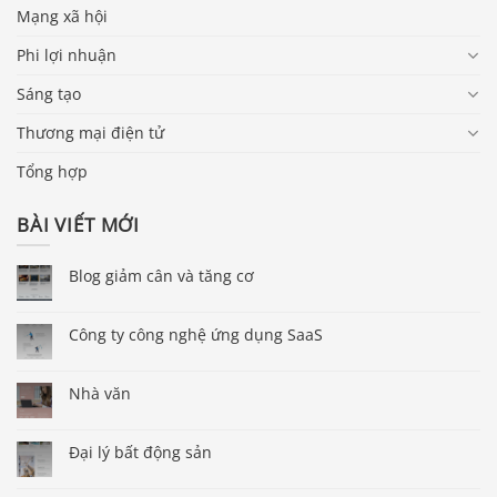
Mạng xã hội
Phi lợi nhuận
Sáng tạo
Thương mại điện tử
Tổng hợp
BÀI VIẾT MỚI
Blog giảm cân và tăng cơ
Công ty công nghệ ứng dụng SaaS
Nhà văn
Đại lý bất động sản