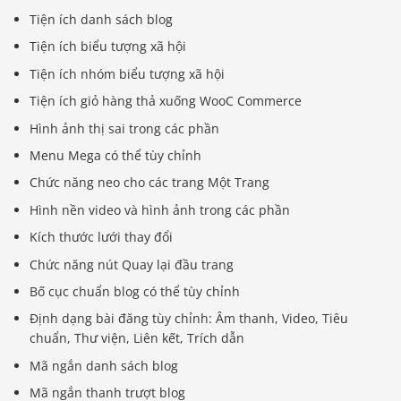
Tiện ích danh sách blog
Tiện ích biểu tượng xã hội
Tiện ích nhóm biểu tượng xã hội
Tiện ích giỏ hàng thả xuống WooC Commerce
Hình ảnh thị sai trong các phần
Menu Mega có thể tùy chỉnh
Chức năng neo cho các trang Một Trang
Hình nền video và hình ảnh trong các phần
Kích thước lưới thay đổi
Chức năng nút Quay lại đầu trang
Bố cục chuẩn blog có thể tùy chỉnh
Định dạng bài đăng tùy chỉnh: Âm thanh, Video, Tiêu
chuẩn, Thư viện, Liên kết, Trích dẫn
Mã ngắn danh sách blog
Mã ngắn thanh trượt blog