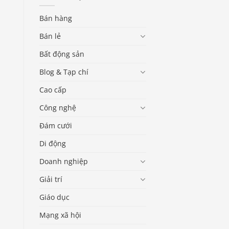
Bán hàng
Bán lẻ
Bất động sản
Blog & Tạp chí
Cao cấp
Công nghệ
Đám cưới
Di động
Doanh nghiệp
Giải trí
Giáo dục
Mạng xã hội