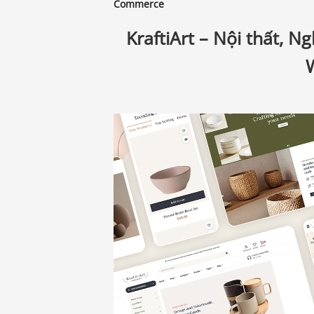
Commerce
KraftiArt – Nội thất, 