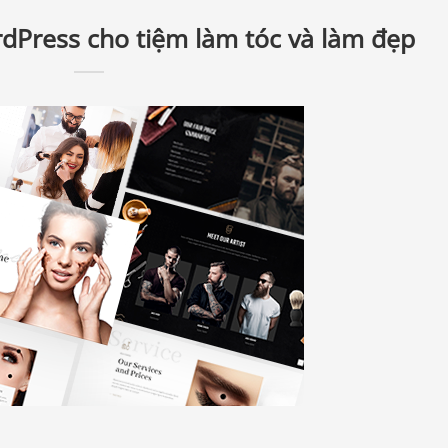
rdPress cho tiệm làm tóc và làm đẹp