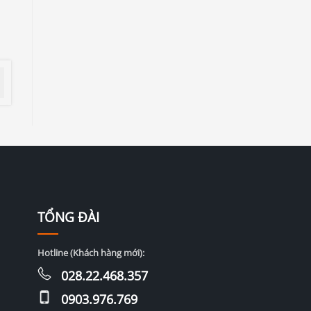
TỔNG ĐÀI
Hotline (Khách hàng mới):
028.22.468.357
0903.976.769