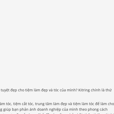
tuyệt đẹp cho tiệm làm đẹp và tóc của mình? Kitring chính là thứ
làm tóc, tiệm cắt tóc, trung tâm làm đẹp và tiệm làm tóc để làm cho
ring giúp bạn phản ánh doanh nghiệp của mình theo phong cách