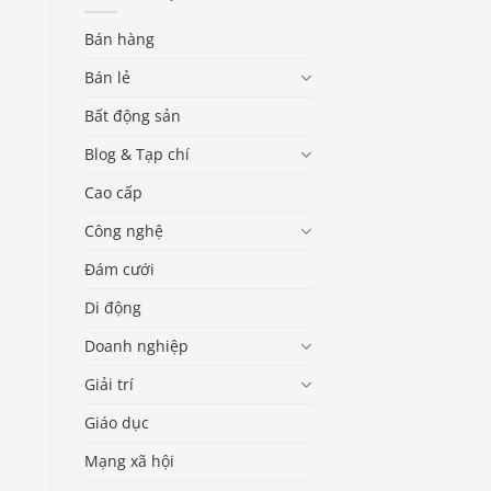
Bán hàng
Bán lẻ
Bất động sản
Blog & Tạp chí
Cao cấp
Công nghệ
Đám cưới
Di động
Doanh nghiệp
Giải trí
Giáo dục
Mạng xã hội