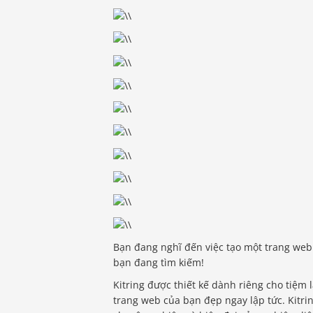
Bạn đang nghĩ đến việc tạo một trang web 
bạn đang tìm kiếm!
Kitring được thiết kế dành riêng cho tiệm 
trang web của bạn đẹp ngay lập tức. Kit