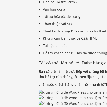
Liên hệ Hỗ trợ Form 7
Văn bản động
Tối ưu hóa tốc độ trang
Thân thiện với SEO
Thiết kế đáp ứng & Tối ưu hóa cho thiết
Không cần kiến ​​thức về CSS/HTML
Tài liệu chi tiết
Hỗ trợ khách hàng 5 sao đã được chứn
Tôi có thể liên hệ với Dahz bằng 
Bạn có thể liên hệ trực tiếp với chúng tô
thư hỗ trợ của chúng tôi theo địa chỉ jolt
chăm sóc khách hàng phản hồi nhanh từ T