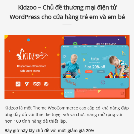
Kidzoo – Chủ đề thương mại điện tử
WordPress cho cửa hàng trẻ em và em bé
Kidzoo là một Theme WooCommerce cao cấp có khả năng đáp
ứng đầy đủ với thiết kế tuyệt vời và chức năng mở rộng với
hơn 100 tính năng dễ thiết lập.
Bây giờ hãy lấy chủ đề với mức giảm giá 20%