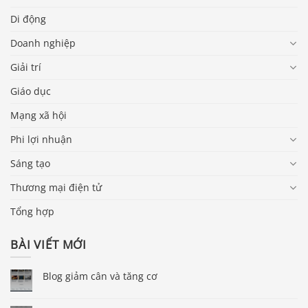
Di động
Doanh nghiệp
Giải trí
Giáo dục
Mạng xã hội
Phi lợi nhuận
Sáng tạo
Thương mại điện tử
Tổng hợp
BÀI VIẾT MỚI
Blog giảm cân và tăng cơ