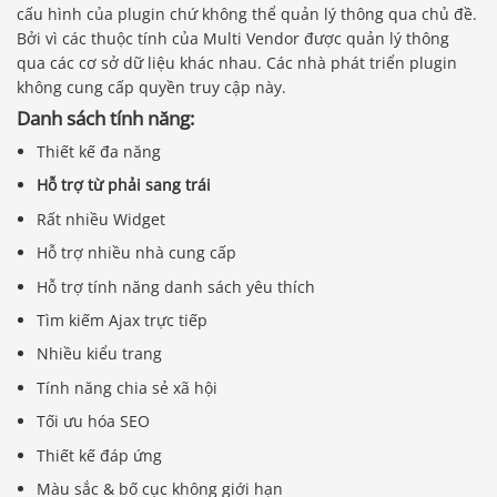
cấu hình của plugin chứ không thể quản lý thông qua chủ đề.
Bởi vì các thuộc tính của Multi Vendor được quản lý thông
qua các cơ sở dữ liệu khác nhau. Các nhà phát triển plugin
không cung cấp quyền truy cập này.
Danh sách tính năng:
Thiết kế đa năng
Hỗ trợ từ phải sang trái
Rất nhiều Widget
Hỗ trợ nhiều nhà cung cấp
Hỗ trợ tính năng danh sách yêu thích
Tìm kiếm Ajax trực tiếp
Nhiều kiểu trang
Tính năng chia sẻ xã hội
Tối ưu hóa SEO
Thiết kế đáp ứng
Màu sắc & bố cục không giới hạn