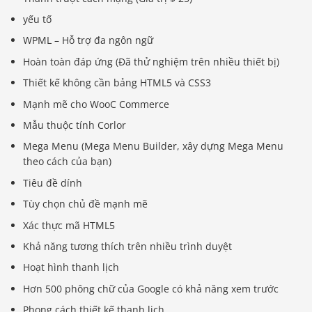
yếu tố
WPML – Hỗ trợ đa ngôn ngữ
Hoàn toàn đáp ứng (Đã thử nghiệm trên nhiều thiết bị)
Thiết kế không cần bảng HTML5 và CSS3
Mạnh mẽ cho WooC Commerce
Mẫu thuộc tính Corlor
Mega Menu (Mega Menu Builder, xây dựng Mega Menu
theo cách của bạn)
Tiêu đề dính
Tùy chọn chủ đề mạnh mẽ
Xác thực mã HTML5
Khả năng tương thích trên nhiều trình duyệt
Hoạt hình thanh lịch
Hơn 500 phông chữ của Google có khả năng xem trước
Phong cách thiết kế thanh lịch