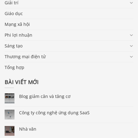
Giải trí
Giáo dục
Mạng xã hội
Phi lợi nhuận
Sáng tạo
Thương mại điện tử
Tổng hợp
BÀI VIẾT MỚI
Blog giảm cân và tăng cơ
Công ty công nghệ ứng dụng SaaS
Nhà văn