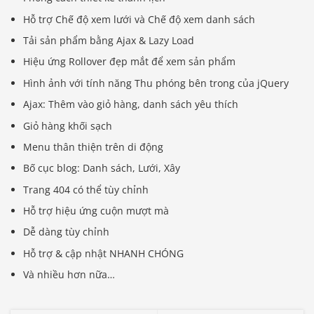
Hỗ trợ Chế độ xem lưới và Chế độ xem danh sách
Tải sản phẩm bằng Ajax & Lazy Load
Hiệu ứng Rollover đẹp mắt để xem sản phẩm
Hình ảnh với tính năng Thu phóng bên trong của jQuery
Ajax: Thêm vào giỏ hàng, danh sách yêu thích
Giỏ hàng khối sạch
Menu thân thiện trên di động
Bố cục blog: Danh sách, Lưới, Xây
Trang 404 có thể tùy chỉnh
Hỗ trợ hiệu ứng cuộn mượt mà
Dễ dàng tùy chỉnh
Hỗ trợ & cập nhật NHANH CHÓNG
Và nhiều hơn nữa…