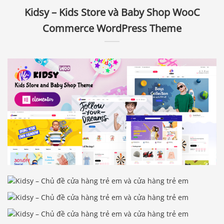
Kidsy – Kids Store và Baby Shop WooC
Commerce WordPress Theme