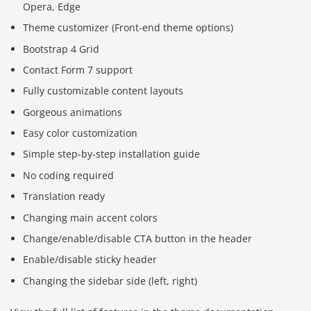
Opera, Edge
Theme customizer (Front-end theme options)
Bootstrap 4 Grid
Contact Form 7 support
Fully customizable content layouts
Gorgeous animations
Easy color customization
Simple step-by-step installation guide
No coding required
Translation ready
Changing main accent colors
Change/enable/disable CTA button in the header
Enable/disable sticky header
Changing the sidebar side (left, right)