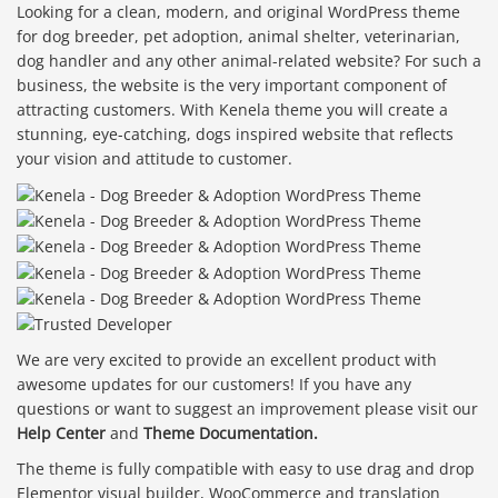
Looking for a clean, modern, and original WordPress theme
for dog breeder, pet adoption, animal shelter, veterinarian,
dog handler and any other animal-related website? For such a
business, the website is the very important component of
attracting customers. With Kenela theme you will create a
stunning, eye-catching, dogs inspired website that reflects
your vision and attitude to customer.
We are very excited to provide an excellent product with
awesome updates for our customers! If you have any
questions or want to suggest an improvement please visit our
Help Center
and
Theme Documentation.
The theme is fully compatible with easy to use drag and drop
Elementor visual builder, WooCommerce and translation