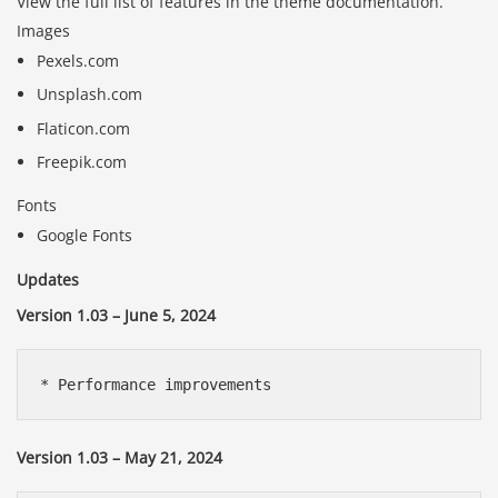
View the full list of features in the theme documentation.
Images
Pexels.com
Unsplash.com
Flaticon.com
Freepik.com
Fonts
Google Fonts
Updates
Version 1.03 – June 5, 2024
Version 1.03 – May 21, 2024