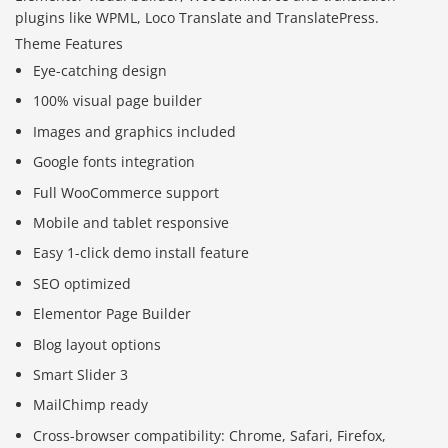
plugins like WPML, Loco Translate and TranslatePress.
Theme Features
Eye-catching design
100% visual page builder
Images and graphics included
Google fonts integration
Full WooCommerce support
Mobile and tablet responsive
Easy 1-click demo install feature
SEO optimized
Elementor Page Builder
Blog layout options
Smart Slider 3
MailChimp ready
Cross-browser compatibility: Chrome, Safari, Firefox,