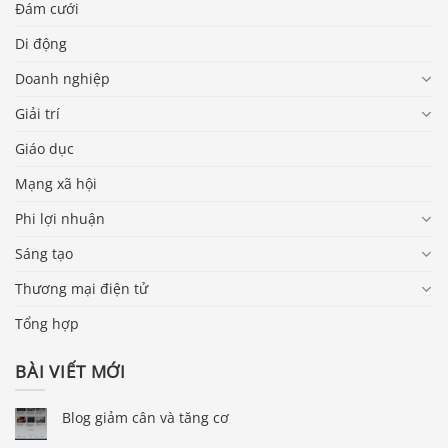
Đám cưới
Di động
Doanh nghiệp
Giải trí
Giáo dục
Mạng xã hội
Phi lợi nhuận
Sáng tạo
Thương mại điện tử
Tổng hợp
BÀI VIẾT MỚI
Blog giảm cân và tăng cơ