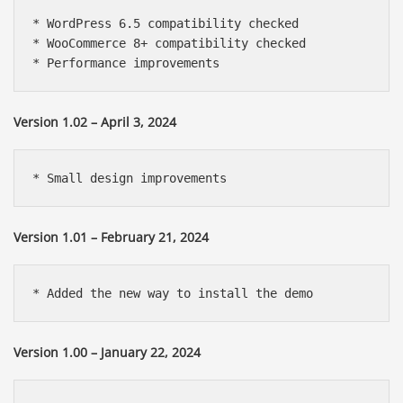
* WordPress 6.5 compatibility checked

* WooCommerce 8+ compatibility checked

Version 1.02 – April 3, 2024
Version 1.01 – February 21, 2024
Version 1.00 – January 22, 2024