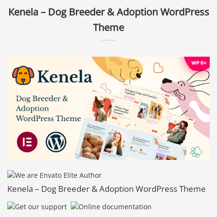
Kenela – Dog Breeder & Adoption WordPress
Theme
Kenela – Dog Breeder & Adoption WordPress Theme