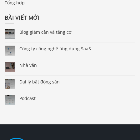
Tổng hợp
BÀI VIẾT MỚI
Blog giảm cân và tăng cơ
Công ty công nghệ ứng dụng SaaS
Nhà văn
Đại lý bất động sản
Podcast