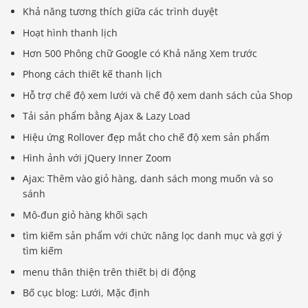
Khả năng tương thích giữa các trình duyệt
Hoạt hình thanh lịch
Hơn 500 Phông chữ Google có Khả năng Xem trước
Phong cách thiết kế thanh lịch
Hỗ trợ chế độ xem lưới và chế độ xem danh sách của Shop
Tải sản phẩm bằng Ajax & Lazy Load
Hiệu ứng Rollover đẹp mắt cho chế độ xem sản phẩm
Hình ảnh với jQuery Inner Zoom
Ajax: Thêm vào giỏ hàng, danh sách mong muốn và so
sánh
Mô-đun giỏ hàng khối sạch
tìm kiếm sản phẩm với chức năng lọc danh mục và gợi ý
tìm kiếm
menu thân thiện trên thiết bị di động
Bố cục blog: Lưới, Mặc định