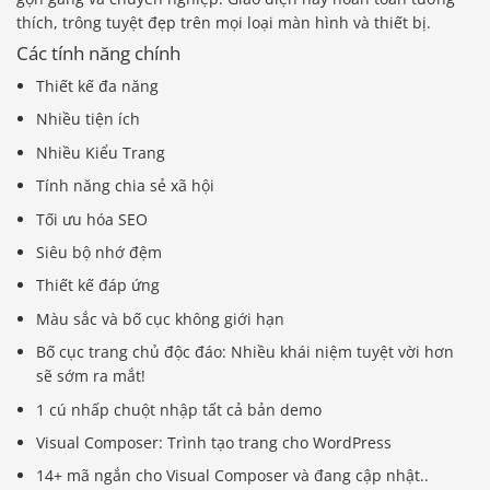
thích, trông tuyệt đẹp trên mọi loại màn hình và thiết bị.
Các tính năng chính
Thiết kế đa năng
Nhiều tiện ích
Nhiều Kiểu Trang
Tính năng chia sẻ xã hội
Tối ưu hóa SEO
Siêu bộ nhớ đệm
Thiết kế đáp ứng
Màu sắc và bố cục không giới hạn
Bố cục trang chủ độc đáo: Nhiều khái niệm tuyệt vời hơn
sẽ sớm ra mắt!
1 cú nhấp chuột nhập tất cả bản demo
Visual Composer: Trình tạo trang cho WordPress
14+ mã ngắn cho Visual Composer và đang cập nhật..