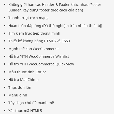
Không giới hạn các Header & Footer khác nhau (Footer
Builder, xây dựng footer theo cách của bạn)
Thanh trượt cách mạng
Hoàn toàn đáp ứng (Đã thử nghiệm trên nhiều thiết bị)
Tìm kiếm trực tiếp thông minh
Thiết kế không bảng HTML5 và CSS3
Mạnh mẽ cho WooCommerce
Hỗ trợ YITH WooCommerce Wishlist
Hỗ trợ YITH WooCommerce Quick View
Mẫu thuộc tính Corlor
Hỗ trợ MailChimp
Thực đơn lớn
Menu dính
Tùy chọn chủ đề mạnh mẽ
Xác thực mã HTML5