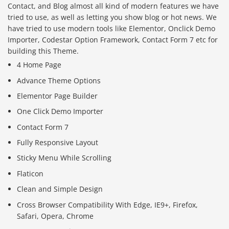
Contact, and Blog almost all kind of modern features we have
tried to use, as well as letting you show blog or hot news. We
have tried to use modern tools like Elementor, Onclick Demo
Importer, Codestar Option Framework, Contact Form 7 etc for
building this Theme.
4 Home Page
Advance Theme Options
Elementor Page Builder
One Click Demo Importer
Contact Form 7
Fully Responsive Layout
Sticky Menu While Scrolling
Flaticon
Clean and Simple Design
Cross Browser Compatibility With Edge, IE9+, Firefox,
Safari, Opera, Chrome