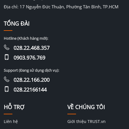
Địa chỉ: 17 Nguyễn Đức Thuận, Phường Tân Bình, TP.HCM
TỔNG ĐÀI
Hotline (Khách hàng mới):
028.22.468.357
0903.976.769
Support (Đang sử dụng dịch vụ):
028.22.166.200
028.22166144
HỖ TRỢ
VỀ CHÚNG TÔI
Liên hệ
Giới thiệu TRUST.vn