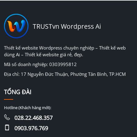
TRUSTvn Wordpress Ai
Thiết kế website Wordpress chuyên nghiệp – Thiết kế web
dùng Ai – Thiết kế website giá rẻ, đẹp.
Mã số doanh nghiệp: 0303995812
Địa chỉ: 17 Nguyễn Đức Thuận, Phường Tân Bình, TP.HCM
TỔNG ĐÀI
Hotline (Khách hàng mới):
028.22.468.357
0903.976.769