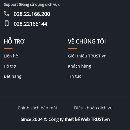
Support (Đang sử dụng dịch vụ):
028.22.166.200
028.22166144
HỖ TRỢ
VỀ CHÚNG TÔI
Liên hệ
Giới thiệu TRUST.vn
Hỗ trợ
Khách hàng
Đặt hàng
Tin tức
Chính sách bảo mật
Điều khoản dịch vụ
Since 2004 ©
Công ty thiết kế Web TRUST.vn