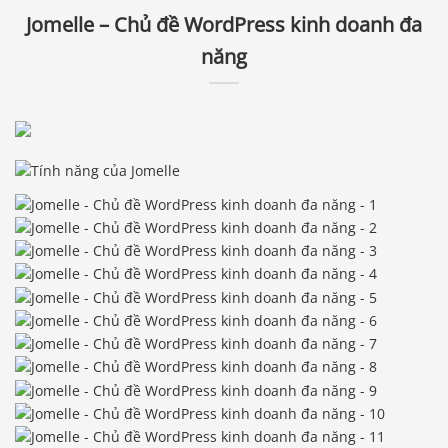
Jomelle – Chủ đề WordPress kinh doanh đa
năng