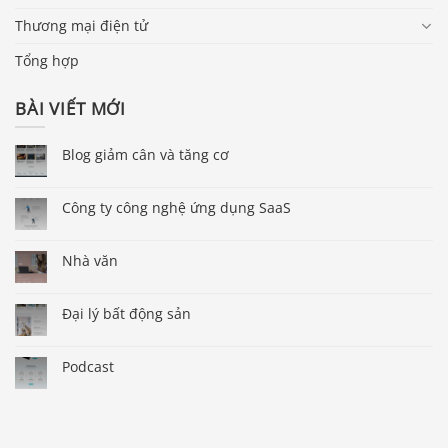
Thương mại điện tử
Tổng hợp
BÀI VIẾT MỚI
Blog giảm cân và tăng cơ
Công ty công nghệ ứng dụng SaaS
Nhà văn
Đại lý bất động sản
Podcast