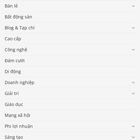
Bán lẻ
Bất động sản
Blog & Tạp chí
Cao cấp
Công nghệ
Đám cưới
Di động
Doanh nghiệp
Giải trí
Giáo dục
Mạng xã hội
Phi lợi nhuận
Sáng tạo