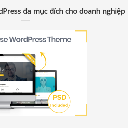
rdPress đa mục đích cho doanh nghiệp