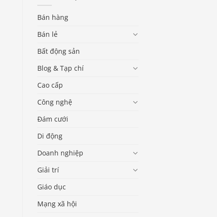
Bán hàng
Bán lẻ
Bất động sản
Blog & Tạp chí
Cao cấp
Công nghệ
Đám cưới
Di động
Doanh nghiệp
Giải trí
Giáo dục
Mạng xã hội