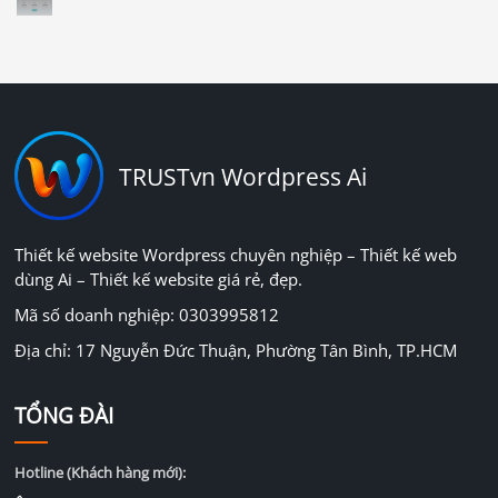
TRUSTvn Wordpress Ai
Thiết kế website Wordpress chuyên nghiệp – Thiết kế web
dùng Ai – Thiết kế website giá rẻ, đẹp.
Mã số doanh nghiệp: 0303995812
Địa chỉ: 17 Nguyễn Đức Thuận, Phường Tân Bình, TP.HCM
TỔNG ĐÀI
Hotline (Khách hàng mới):