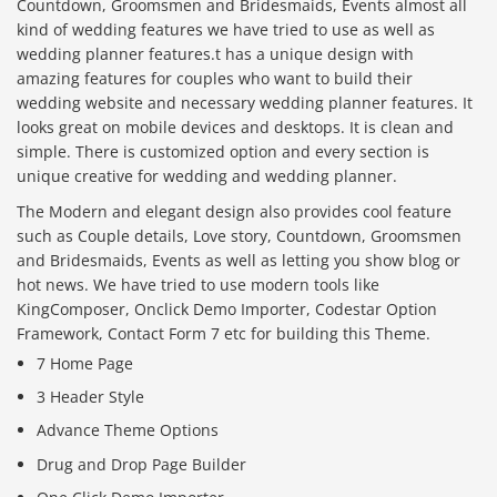
Countdown, Groomsmen and Bridesmaids, Events almost all
kind of wedding features we have tried to use as well as
wedding planner features.t has a unique design with
amazing features for couples who want to build their
wedding website and necessary wedding planner features. It
looks great on mobile devices and desktops. It is clean and
simple. There is customized option and every section is
unique creative for wedding and wedding planner.
The Modern and elegant design also provides cool feature
such as Couple details, Love story, Countdown, Groomsmen
and Bridesmaids, Events as well as letting you show blog or
hot news. We have tried to use modern tools like
KingComposer, Onclick Demo Importer, Codestar Option
Framework, Contact Form 7 etc for building this Theme.
7 Home Page
3 Header Style
Advance Theme Options
Drug and Drop Page Builder