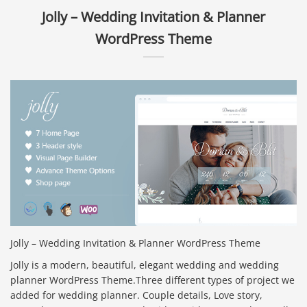
Jolly – Wedding Invitation & Planner
WordPress Theme
Jolly – Wedding Invitation & Planner WordPress Theme
Jolly is a modern, beautiful, elegant wedding and wedding
planner WordPress Theme.Three different types of project we
added for wedding planner. Couple details, Love story,