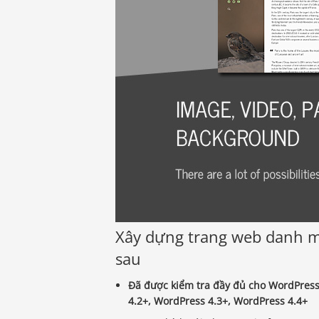
Xây dựng trang web danh mụ
sau
Đã được kiểm tra đầy đủ cho WordPress
4.2+, WordPress 4.3+, WordPress 4.4+