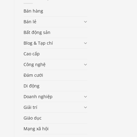
Bán hàng
Bán lẻ
Bất động sản
Blog & Tạp chí
Cao cấp
Công nghệ
Đám cưới
Di động
Doanh nghiệp
Giải trí
Giáo dục
Mạng xã hội