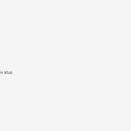
ển khai