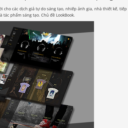
i cho các dịch giả tự do sáng tạo, nhiếp ảnh gia, nhà thiết kế, tiếp
 và tác phẩm sáng tạo. Chủ đề LookBook.