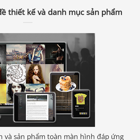
ề thiết kế và danh mục sản phẩm
h và sản phẩm toàn màn hình đáp ứng