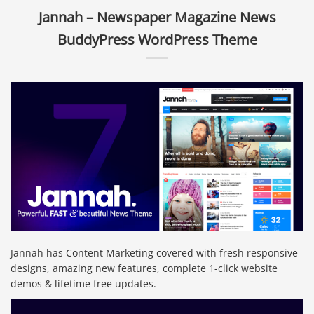
Jannah – Newspaper Magazine News
BuddyPress WordPress Theme
Jannah has Content Marketing covered with fresh responsive
designs, amazing new features, complete 1-click website
demos & lifetime free updates.