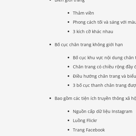
Thảm viền
Phong cách tối và sáng với màu
3 kích cỡ khác nhau
Bố cục chân trang không giới hạn
Bố cục khu vực nội dung chân 
Chân trang có chiều rộng đầy 
Điều hướng chân trang và biểu
3 bố cục thanh chân trang đượ
Bao gồm các tiện ích truyền thông xã hộ
Nguồn cấp dữ liệu Instagram
Luồng Flickr
Trang Facebook