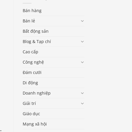
Bán hàng
Bán lẻ
Bất động sản
Blog & Tạp chí
Cao cấp
Công nghệ
Đám cưới
Di động
Doanh nghiệp
Giải trí
Giáo dục
Mạng xã hội
.