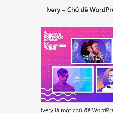
Ivery – Chủ đề WordPr
Ivery là một chủ đề WordPres