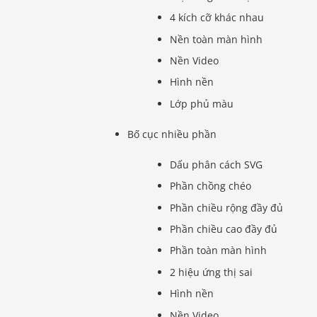
4 kích cỡ khác nhau
Nền toàn màn hình
Nền Video
Hình nền
Lớp phủ màu
Bố cục nhiều phần
Dấu phân cách SVG
Phần chồng chéo
Phần chiều rộng đầy đủ
Phần chiều cao đầy đủ
Phần toàn màn hình
2 hiệu ứng thị sai
Hình nền
Nền Video