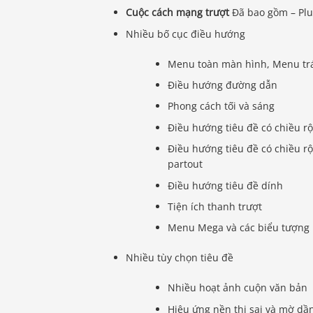
Cuộc cách mạng trượt
Đã bao gồm – Plu
Nhiều bố cục điều hướng
Menu toàn màn hình, Menu trá
Điều hướng đường dẫn
Phong cách tối và sáng
Điều hướng tiêu đề có chiều r
Điều hướng tiêu đề có chiều r
partout
Điều hướng tiêu đề dính
Tiện ích thanh trượt
Menu Mega và các biểu tượng
Nhiều tùy chọn tiêu đề
Nhiều hoạt ảnh cuộn văn bản
Hiệu ứng nền thị sai và mờ dầ