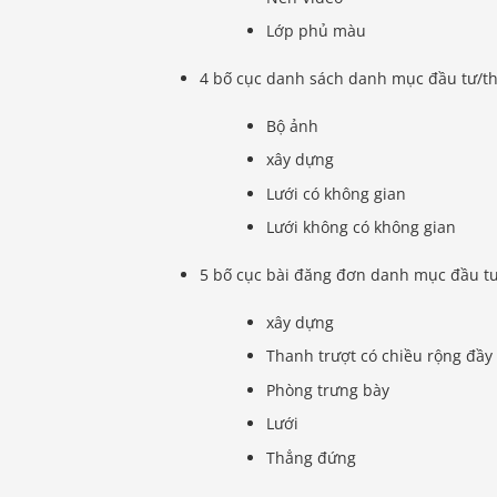
Lớp phủ màu
4 bố cục danh sách danh mục đầu tư/th
Bộ ảnh
xây dựng
Lưới có không gian
Lưới không có không gian
5 bố cục bài đăng đơn danh mục đầu t
xây dựng
Thanh trượt có chiều rộng đầy
Phòng trưng bày
Lưới
Thẳng đứng