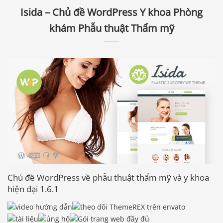
Isida – Chủ đề WordPress Y khoa Phòng
khám Phẫu thuật Thẩm mỹ
Chủ đề WordPress về phẫu thuật thẩm mỹ và y khoa
hiện đại 1.6.1