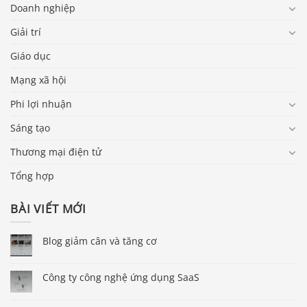
Doanh nghiệp
Giải trí
Giáo dục
Mạng xã hội
Phi lợi nhuận
Sáng tạo
Thương mại điện tử
Tổng hợp
BÀI VIẾT MỚI
Blog giảm cân và tăng cơ
Công ty công nghệ ứng dụng SaaS