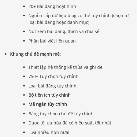
20+ Bài đăng hoạt hình
Nguồn cấp dữ liệu blog có thể tùy chỉnh (chọn từ
loại bài đăng hoặc danh mục)
Nút xem bài đăng, thích và chia sẻ
Phần bài viết liên quan
Khung chủ đề mạnh mẽ
:
Thiết lập hệ thống kế thừa và ghi đè
750+ Tùy chọn tùy chỉnh
Loại bài đăng tùy chỉnh
Bộ tiện ích tùy chỉnh
Mã ngắn tùy chỉnh
Bảng tùy chọn chủ đề tùy chỉnh
Được tối ưu hóa để có hiệu suất tốt nhất
…và nhiều hơn nữa!