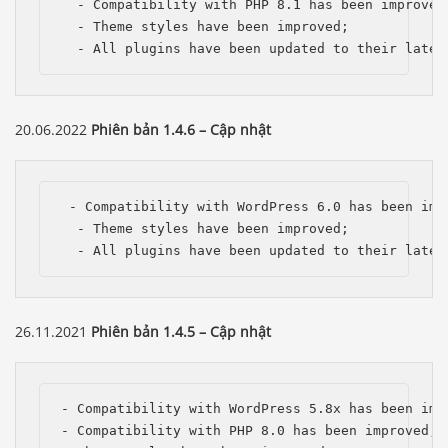
  - Compatibility with PHP 8.1 has been improved;
  - Theme styles have been improved;

  - All plugins have been updated to their lates
20.06.2022
Phiên bản 1.4.6 – Cập nhật
 - Compatibility with WordPress 6.0 has been impr
  - Theme styles have been improved;

  - All plugins have been updated to their lates
26.11.2021
Phiên bản 1.4.5 – Cập nhật
- Compatibility with WordPress 5.8x has been impr
- Compatibility with PHP 8.0 has been improved;
