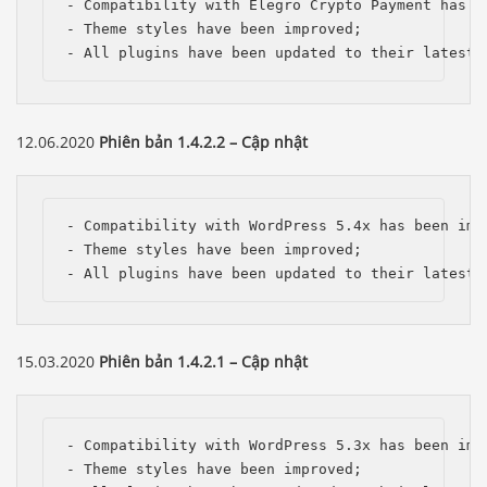
- Compatibility with Elegro Crypto Payment has be
- Theme styles have been improved;

- All plugins have been updated to their latest 
12.06.2020
Phiên bản 1.4.2.2 – Cập nhật
- Compatibility with WordPress 5.4x has been impr
- Theme styles have been improved;

- All plugins have been updated to their latest 
15.03.2020
Phiên bản 1.4.2.1 – Cập nhật
- Compatibility with WordPress 5.3x has been impr
- Theme styles have been improved;
