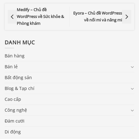
Medify – Chủ đề
Eyora – Chủ đề WordPress
WordPress về Sức khỏe &
về nối mi và nâng mi
Phòng khám
DANH MỤC
Bán hàng
Bán lẻ
Bất động sản
Blog & Tạp chí
Cao cấp
Công nghệ
Đám cưới
Di động