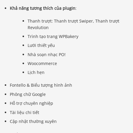
Khả năng tương thích của plugin
:
Thanh trượt: Thanh trượt Swiper, Thanh trượt
Revolution
Trình tạo trang WPBakery
Lưới thiết yếu
Nhà soạn nhạc PO!
Woocommerce
Lịch hẹn
Fontello & Biểu tượng hình ảnh
Phông chữ Google
Hỗ trợ chuyên nghiệp
Tài liệu chi tiết
Cập nhật thường xuyên