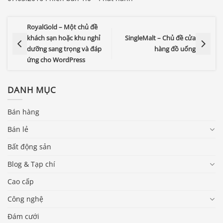
RoyalGold – Một chủ đề
khách sạn hoặc khu nghỉ
SingleMalt – Chủ đề cửa
dưỡng sang trọng và đáp
hàng đồ uống
ứng cho WordPress
DANH MỤC
Bán hàng
Bán lẻ
Bất động sản
Blog & Tạp chí
Cao cấp
Công nghệ
Đám cưới