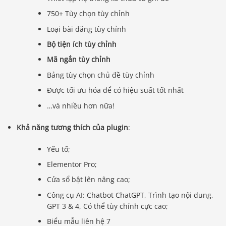
750+ Tùy chọn tùy chỉnh
Loại bài đăng tùy chỉnh
Bộ tiện ích tùy chỉnh
Mã ngắn tùy chỉnh
Bảng tùy chọn chủ đề tùy chỉnh
Được tối ưu hóa để có hiệu suất tốt nhất
…và nhiều hơn nữa!
Khả năng tương thích của plugin
:
Yếu tố;
Elementor Pro;
Cửa sổ bật lên nâng cao;
Công cụ AI: Chatbot ChatGPT, Trình tạo nội dung,
GPT 3 & 4, Có thể tùy chỉnh cực cao;
Biểu mẫu liên hệ 7