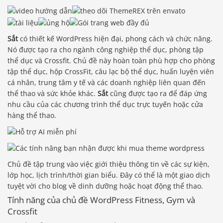
Sắt
có thiết kế WordPress hiện đại, phong cách và chức năng.
Nó được tạo ra cho ngành công nghiệp thể dục, phòng tập
thể dục và Crossfit. Chủ đề này hoàn toàn phù hợp cho phòng
tập thể dục, hộp CrossFit, câu lạc bộ thể dục, huấn luyện viên
cá nhân, trung tâm y tế và các doanh nghiệp liên quan đến
thể thao và sức khỏe khác.
Sắt
cũng được tạo ra để đáp ứng
nhu cầu của các chương trình thể dục trực tuyến hoặc cửa
hàng thể thao.
Chủ đề tập trung vào việc giới thiệu thông tin về các sự kiện,
lớp học, lịch trình/thời gian biểu. Đây có thể là một giao dịch
tuyệt vời cho blog về dinh dưỡng hoặc hoạt động thể thao.
Tính năng của chủ đề WordPress Fitness, Gym và
Crossfit