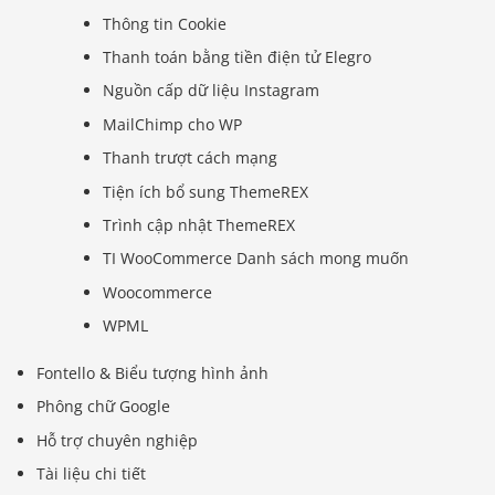
Thông tin Cookie
Thanh toán bằng tiền điện tử Elegro
Nguồn cấp dữ liệu Instagram
MailChimp cho WP
Thanh trượt cách mạng
Tiện ích bổ sung ThemeREX
Trình cập nhật ThemeREX
TI WooCommerce Danh sách mong muốn
Woocommerce
WPML
Fontello & Biểu tượng hình ảnh
Phông chữ Google
Hỗ trợ chuyên nghiệp
Tài liệu chi tiết