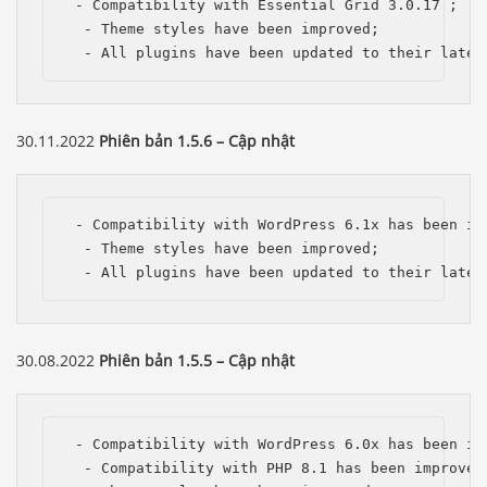
 - Compatibility with Essential Grid 3.0.17 ; 

  - Theme styles have been improved;

  - All plugins have been updated to their lates
30.11.2022
Phiên bản 1.5.6 – Cập nhật
 - Compatibility with WordPress 6.1x has been imp
  - Theme styles have been improved;

  - All plugins have been updated to their lates
30.08.2022
Phiên bản 1.5.5 – Cập nhật
 - Compatibility with WordPress 6.0x has been imp
  - Compatibility with PHP 8.1 has been improved;