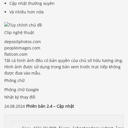
Cập nhật thường xuyên
Và nhiều hơn nữa
Clip nghệ thuật
depositphotos.com
peopleimages.com
flaticon.com
Tất cả hình ảnh đều có bản quyền của chủ sở hữu tương ứng.
Hình ảnh được sử dụng trong bản xem trước trực tiếp không
được đưa vào mẫu.
Phông chữ
Phông chữ Google
Nhật ký thay đổi
24.08.2024
Phiên bản 2.4 – Cập nhật