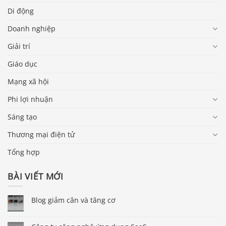
Di động
Doanh nghiệp
Giải trí
Giáo dục
Mạng xã hội
Phi lợi nhuận
Sáng tạo
Thương mại điện tử
Tổng hợp
BÀI VIẾT MỚI
Blog giảm cân và tăng cơ