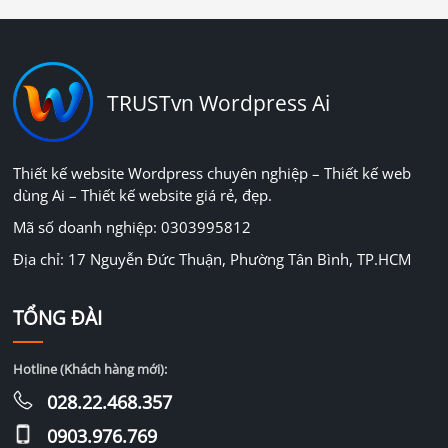
TRUSTvn Wordpress Ai
Thiết kế website Wordpress chuyên nghiệp – Thiết kế web
dùng Ai – Thiết kế website giá rẻ, đẹp.
Mã số doanh nghiệp: 0303995812
Địa chỉ: 17 Nguyễn Đức Thuận, Phường Tân Bình, TP.HCM
TỔNG ĐÀI
Hotline (Khách hàng mới):
028.22.468.357
0903.976.769