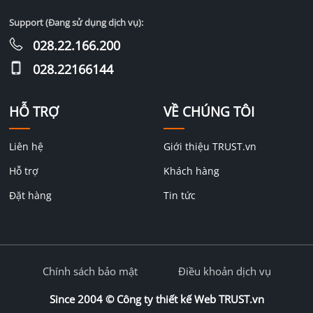
Support (Đang sử dụng dịch vụ):
028.22.166.200
028.22166144
HỖ TRỢ
VỀ CHÚNG TÔI
Liên hệ
Giới thiệu TRUST.vn
Hỗ trợ
Khách hàng
Đặt hàng
Tin tức
Chính sách bảo mật
Điều khoản dịch vụ
Since 2004 ©
Công ty thiết kế Web TRUST.vn