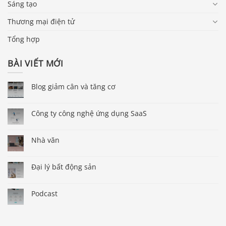
Sáng tạo
Thương mại điện tử
Tổng hợp
BÀI VIẾT MỚI
Blog giảm cân và tăng cơ
Công ty công nghệ ứng dụng SaaS
Nhà văn
Đại lý bất động sản
Podcast