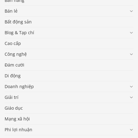
Bán hàng
Bán lẻ
Bất động sản
Blog & Tạp chí
Cao cấp
Công nghệ
Đám cưới
Di động
Doanh nghiệp
Giải trí
Giáo dục
Mạng xã hội
Phi lợi nhuận