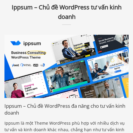
Ippsum – Chủ đề WordPress tư vấn kinh
doanh
Ippsum – Chủ đề WordPress đa năng cho tư vấn kinh
doanh
Ippsum là một Theme WordPress phù hợp với nhiều dịch vụ
tư vấn và kinh doanh khác nhau, chẳng hạn như tư vấn kinh