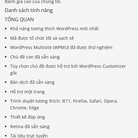
đánh giá cao của chúng tôi.
Danh sách tính năng
TỔNG QUAN
Khả năng tương thích WordPress mới nhất
Mã được tổ chức tốt và sạch sẽ
WordPress Multisite (WPMU) đã được thử nghiệm
Chủ đề con đã sẵn sàng
Tùy chọn chủ đề được hỗ trợ bởi WordPress Customizer
gốc
Bản dịch đã sẵn sàng
Hỗ trợ một trang
Trình duyệt tương thích: IE11, Firefox, Safari, Opera,
Chrome, Edge
Thiết kế đáp ứng
Retina đã sẵn sàng
Tài liệu trực tuyến