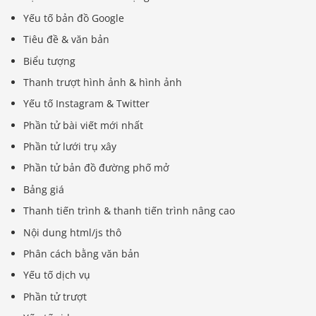
Yếu tố bản đồ Google
Tiêu đề & văn bản
Biểu tượng
Thanh trượt hình ảnh & hình ảnh
Yếu tố Instagram & Twitter
Phần tử bài viết mới nhất
Phần tử lưới trụ xây
Phần tử bản đồ đường phố mở
Bảng giá
Thanh tiến trình & thanh tiến trình nâng cao
Nội dung html/js thô
Phân cách bằng văn bản
Yếu tố dịch vụ
Phần tử trượt