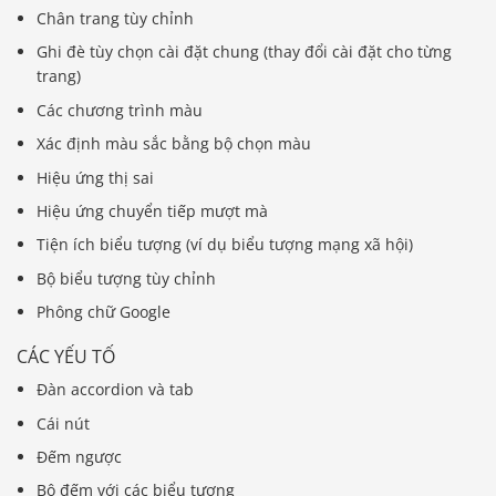
Chân trang tùy chỉnh
Ghi đè tùy chọn cài đặt chung (thay đổi cài đặt cho từng
trang)
Các chương trình màu
Xác định màu sắc bằng bộ chọn màu
Hiệu ứng thị sai
Hiệu ứng chuyển tiếp mượt mà
Tiện ích biểu tượng (ví dụ biểu tượng mạng xã hội)
Bộ biểu tượng tùy chỉnh
Phông chữ Google
CÁC YẾU TỐ
Đàn accordion và tab
Cái nút
Đếm ngược
Bộ đếm với các biểu tượng