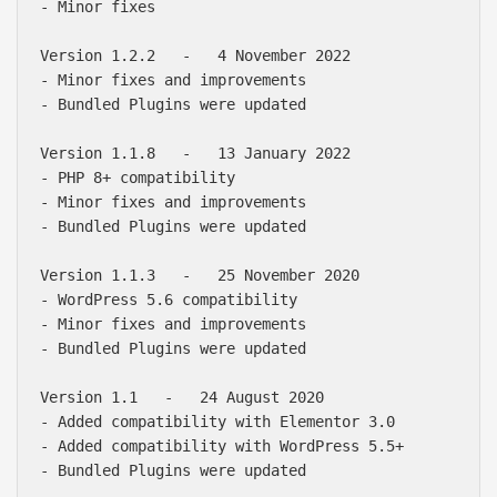
- Minor fixes

Version 1.2.2   -   4 November 2022

- Minor fixes and improvements

- Bundled Plugins were updated

Version 1.1.8   -   13 January 2022

- PHP 8+ compatibility

- Minor fixes and improvements

- Bundled Plugins were updated

Version 1.1.3   -   25 November 2020

- WordPress 5.6 compatibility

- Minor fixes and improvements

- Bundled Plugins were updated

Version 1.1   -   24 August 2020

- Added compatibility with Elementor 3.0

- Added compatibility with WordPress 5.5+

- Bundled Plugins were updated
