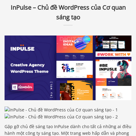
InPulse – Chủ đề WordPress của Cơ quan
sáng tạo
Gặp gỡ chủ đề sáng tạo InPulse dành cho tất cả những ai điều
hành một công ty sáng tạo. Một trang web hấp dẫn và phong