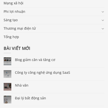
Mạng xã hội
Phi lợi nhuận
Sáng tạo
Thương mại điện tử
Tổng hợp
BÀI VIẾT MỚI
Blog giảm cân và tăng cơ
Công ty công nghệ ứng dụng SaaS
Nhà văn
Đại lý bất động sản