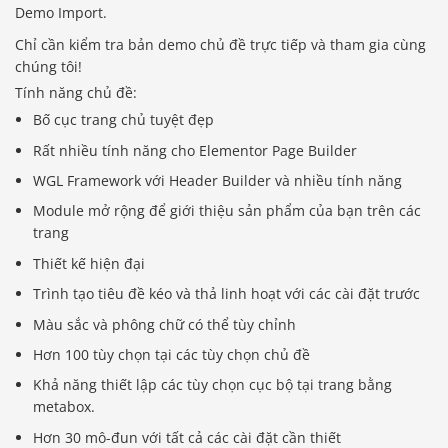
Demo Import.
Chỉ cần kiểm tra bản demo chủ đề trực tiếp và tham gia cùng
chúng tôi!
Tính năng chủ đề:
Bố cục trang chủ tuyệt đẹp
Rất nhiều tính năng cho Elementor Page Builder
WGL Framework với Header Builder và nhiều tính năng
Module mở rộng để giới thiệu sản phẩm của bạn trên các
trang
Thiết kế hiện đại
Trình tạo tiêu đề kéo và thả linh hoạt với các cài đặt trước
Màu sắc và phông chữ có thể tùy chỉnh
Hơn 100 tùy chọn tại các tùy chọn chủ đề
Khả năng thiết lập các tùy chọn cục bộ tại trang bằng
metabox.
Hơn 30 mô-đun với tất cả các cài đặt cần thiết