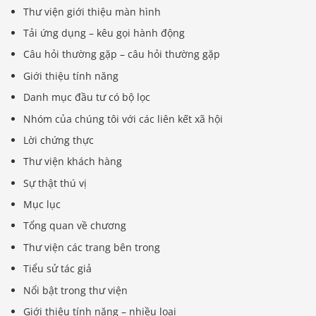
Thư viện giới thiệu màn hình
Tải ứng dụng – kêu gọi hành động
Câu hỏi thường gặp – câu hỏi thường gặp
Giới thiệu tính năng
Danh mục đầu tư có bộ lọc
Nhóm của chúng tôi với các liên kết xã hội
Lời chứng thực
Thư viện khách hàng
Sự thật thú vị
Mục lục
Tổng quan về chương
Thư viện các trang bên trong
Tiểu sử tác giả
Nổi bật trong thư viện
Giới thiệu tính năng – nhiều loại