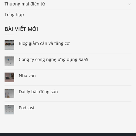
Thương mại điện tử
Tổng hợp
BÀI VIẾT MỚI
Blog giảm cân và tăng cơ
Công ty công nghệ ứng dụng SaaS
Nhà văn
Đại lý bất động sản
Podcast