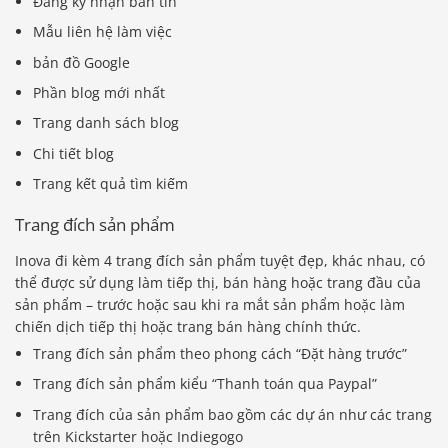
Đăng ký nhận bản tin
Mẫu liên hệ làm việc
bản đồ Google
Phần blog mới nhất
Trang danh sách blog
Chi tiết blog
Trang kết quả tìm kiếm
Trang đích sản phẩm
Inova đi kèm 4 trang đích sản phẩm tuyệt đẹp, khác nhau, có
thể được sử dụng làm tiếp thị, bán hàng hoặc trang đầu của
sản phẩm – trước hoặc sau khi ra mắt sản phẩm hoặc làm
chiến dịch tiếp thị hoặc trang bán hàng chính thức.
Trang đích sản phẩm theo phong cách “Đặt hàng trước”
Trang đích sản phẩm kiểu “Thanh toán qua Paypal”
Trang đích của sản phẩm bao gồm các dự án như các trang
trên Kickstarter hoặc Indiegogo