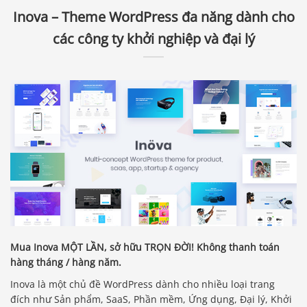
Inova – Theme WordPress đa năng dành cho
các công ty khởi nghiệp và đại lý
Mua Inova MỘT LẦN, sở hữu TRỌN ĐỜI! Không thanh toán
hàng tháng / hàng năm.
Inova là một chủ đề WordPress dành cho nhiều loại trang
đích như Sản phẩm, SaaS, Phần mềm, Ứng dụng, Đại lý, Khởi