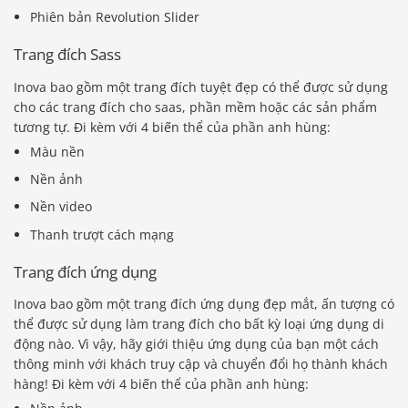
Phiên bản Revolution Slider
Trang đích Sass
Inova bao gồm một trang đích tuyệt đẹp có thể được sử dụng
cho các trang đích cho saas, phần mềm hoặc các sản phẩm
tương tự. Đi kèm với 4 biến thể của phần anh hùng:
Màu nền
Nền ảnh
Nền video
Thanh trượt cách mạng
Trang đích ứng dụng
Inova bao gồm một trang đích ứng dụng đẹp mắt, ấn tượng có
thể được sử dụng làm trang đích cho bất kỳ loại ứng dụng di
động nào. Vì vậy, hãy giới thiệu ứng dụng của bạn một cách
thông minh với khách truy cập và chuyển đổi họ thành khách
hàng! Đi kèm với 4 biến thể của phần anh hùng: