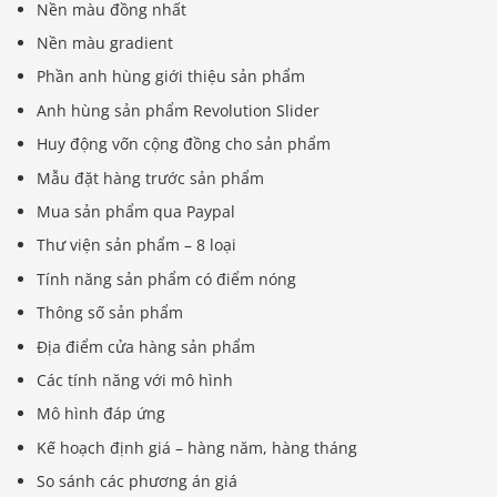
Nền màu đồng nhất
Nền màu gradient
Phần anh hùng giới thiệu sản phẩm
Anh hùng sản phẩm Revolution Slider
Huy động vốn cộng đồng cho sản phẩm
Mẫu đặt hàng trước sản phẩm
Mua sản phẩm qua Paypal
Thư viện sản phẩm – 8 loại
Tính năng sản phẩm có điểm nóng
Thông số sản phẩm
Địa điểm cửa hàng sản phẩm
Các tính năng với mô hình
Mô hình đáp ứng
Kế hoạch định giá – hàng năm, hàng tháng
So sánh các phương án giá