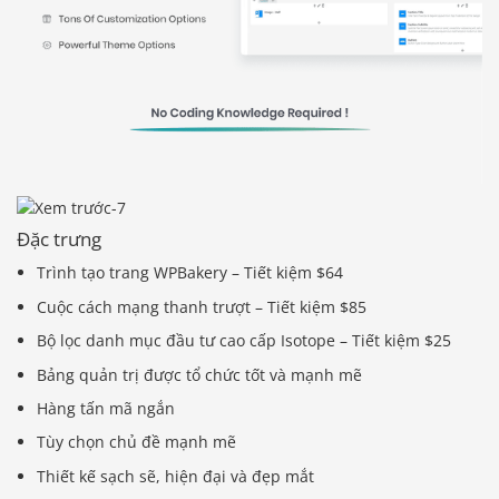
Đặc trưng
Trình tạo trang WPBakery – Tiết kiệm $64
Cuộc cách mạng thanh trượt – Tiết kiệm $85
Bộ lọc danh mục đầu tư cao cấp Isotope – Tiết kiệm $25
Bảng quản trị được tổ chức tốt và mạnh mẽ
Hàng tấn mã ngắn
Tùy chọn chủ đề mạnh mẽ
Thiết kế sạch sẽ, hiện đại và đẹp mắt