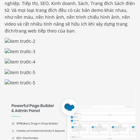
nghiệp, Tiếp thị, SEO, Kinh doanh, Sách, Trang đích Sách điện
tử. Và mọi loại trang đích đều có các bản demo khác nhau,
như nền màu, nền hình ảnh, nền trình chiếu hình ảnh, nền
video và rất nhiều tính năng sẽ hữu ích khi xây dựng trang
đích/trang web tiếp theo của bạn.