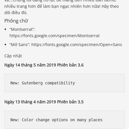
nhiều trang hơn để làm bạn ngạc nhiên hơn nữa! Hãy theo
dõi điều đó.
Phông chữ
“Montserrat”:
https://fonts.google.com/specimen/Montserrat
“Mở Sans”: https://fonts.google.com/specimen/Open+Sans
Cập nhật
Ngày 14 tháng 5 năm 2019 Phiên bản 3.6
Ngày 13 tháng 4 năm 2019 Phiên bản 3.5