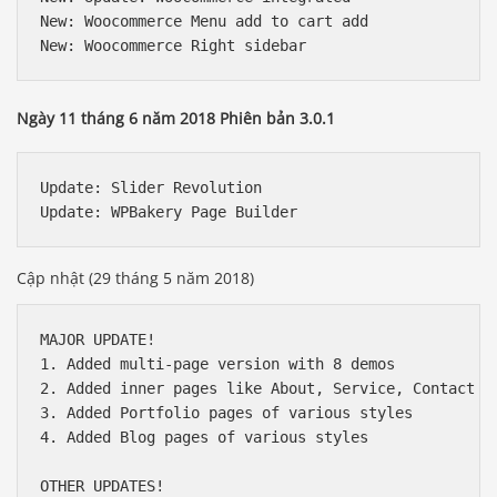
New: Woocommerce Menu add to cart add

Ngày 11 tháng 6 năm 2018 Phiên bản 3.0.1
Update: Slider Revolution

Cập nhật (29 tháng 5 năm 2018)
MAJOR UPDATE!

1. Added multi-page version with 8 demos

2. Added inner pages like About, Service, Contact et
3. Added Portfolio pages of various styles

4. Added Blog pages of various styles

OTHER UPDATES!
