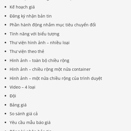
Kế hoạch giá
Đăng ký nhận bản tin
Phần hành động nhắm mục tiêu chuyển đổi
Tính năng với biểu tượng
Thư viện hình ảnh – nhiều loại
Thư viện theo thẻ
Hình ảnh – toàn bộ chiều rộng
Hình ảnh – chiều rộng một nửa container
Hình ảnh – một nửa chiều rộng của trình duyệt
Video – 4 loại
Đội
Bảng giá
So sánh giá cả
Yêu cầu mẫu báo giá