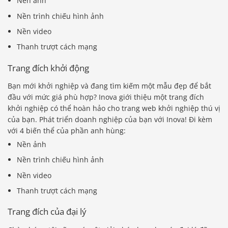
Nền ảnh
Nền trình chiếu hình ảnh
Nền video
Thanh trượt cách mạng
Trang đích khởi động
Bạn mới khởi nghiệp và đang tìm kiếm một mẫu đẹp để bắt
đầu với mức giá phù hợp? Inova giới thiệu một trang đích
khởi nghiệp có thể hoàn hảo cho trang web khởi nghiệp thú vị
của bạn. Phát triển doanh nghiệp của bạn với Inova! Đi kèm
với 4 biến thể của phần anh hùng:
Nền ảnh
Nền trình chiếu hình ảnh
Nền video
Thanh trượt cách mạng
Trang đích của đại lý