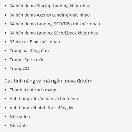
04 bản demo Startup Landing khác nhau
04 bản demo Agency Landing khác nhau
04 bản demo Landing SEO/Tiếp thị khác nhau
04 bản demo Landing Sách/Ebook khác nhau
03 bố cục Blog khác nhau
Trang bài đăng đơn
Trang sắp ra mắt
Trang 404
Các tính năng và mã ngắn Inova đi kèm
Thanh trượt cách mạng
Anh hùng với văn bản và hình ảnh
Anh hùng với hình thức đăng ký
Nền video
Nền ảnh