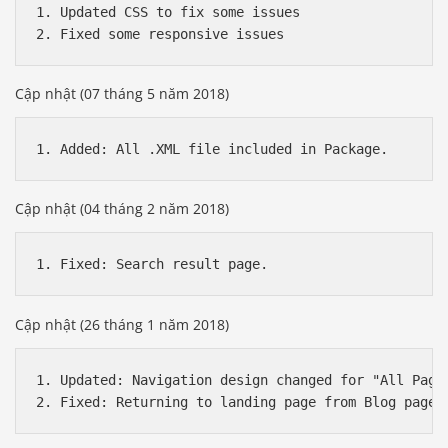
1. Updated CSS to fix some issues

Cập nhật (07 tháng 5 năm 2018)
Cập nhật (04 tháng 2 năm 2018)
Cập nhật (26 tháng 1 năm 2018)
1. Updated: Navigation design changed for "All Page 