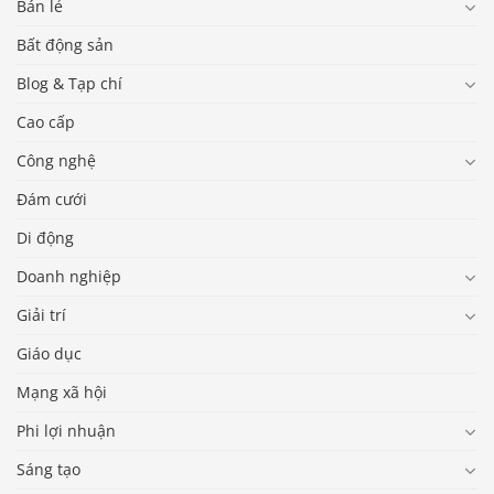
Bán lẻ
Bất động sản
Blog & Tạp chí
Cao cấp
Công nghệ
Đám cưới
Di động
Doanh nghiệp
Giải trí
Giáo dục
Mạng xã hội
Phi lợi nhuận
Sáng tạo