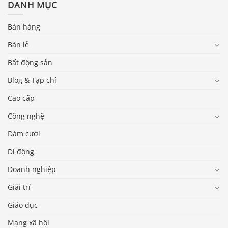
DANH MỤC
Bán hàng
Bán lẻ
Bất động sản
Blog & Tạp chí
Cao cấp
Công nghệ
Đám cưới
Di động
Doanh nghiệp
Giải trí
Giáo dục
Mạng xã hội