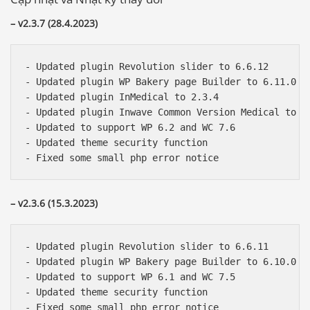
– v2.3.7 (28.4.2023)
- Updated plugin Revolution slider to 6.6.12

- Updated plugin WP Bakery page Builder to 6.11.0

- Updated plugin InMedical to 2.3.4

- Updated plugin Inwave Common Version Medical to 2.
- Updated to support WP 6.2 and WC 7.6

- Updated theme security function

– v2.3.6 (15.3.2023)
- Updated plugin Revolution slider to 6.6.11

- Updated plugin WP Bakery page Builder to 6.10.0

- Updated to support WP 6.1 and WC 7.5

- Updated theme security function
