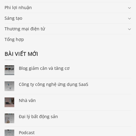
Phi lợi nhuận
Sáng tạo
Thương mại điện tử
Tổng hợp
BÀI VIẾT MỚI
Blog giảm cân và tăng cơ
Công ty công nghệ ứng dụng SaaS
Nhà văn
Đại lý bất động sản
Podcast