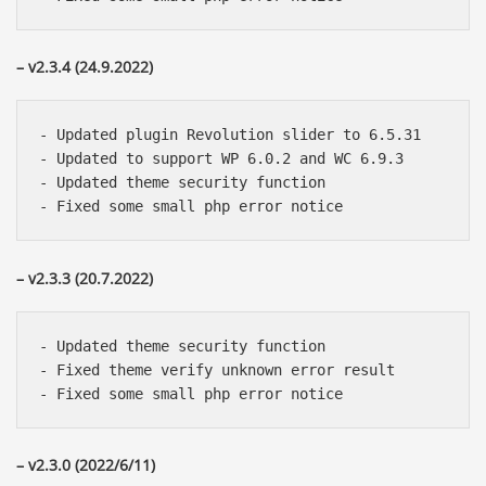
– v2.3.4 (24.9.2022)
- Updated plugin Revolution slider to 6.5.31

- Updated to support WP 6.0.2 and WC 6.9.3

- Updated theme security function

– v2.3.3 (20.7.2022)
- Updated theme security function

- Fixed theme verify unknown error result

– v2.3.0 (2022/6/11)