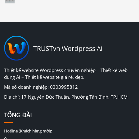
TRUSTvn Wordpress Ai
Thiết kế website Wordpress chuyên nghiệp – Thiết kế web
dùng Ai – Thiết kế website giá rẻ, đẹp.
Mã số doanh nghiệp: 0303995812
Địa chỉ: 17 Nguyễn Đức Thuận, Phường Tân Bình, TP.HCM
TỔNG ĐÀI
Hotline (Khách hàng mới):