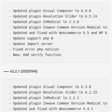
- Updated plugin Visual Composer to 6.9.0

- Updated plugin Revolution Slider to 6.5.24

- Updated plugin InMedical to 2.3.0

- Updated plugin Inwave Common Version Medical to 2.
- Updated and fixed with Woocommerce 6.5 and WP 6.0

- Update support php 8

- Update import server

- Fixed error php notices

—
– v2.2.1 (2020/9/6)
- Updated plugin Visual Composer to 6.3.0

- Updated plugin Revolution Slider to 6.2.15

- Updated plugin InMedical to 2.2.1

- Updated plugin Inwave Common Version Medical to 2.
- Updated and fixed with Woocommerce 4.4.1
