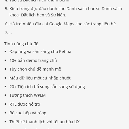
Kiểu trang độc đáo dành cho Danh sách bác sĩ, Danh sách
khoa, Đặt lịch hẹn và Sự kiện.
Hỗ trợ nhiều địa chỉ Google Maps cho các trang liên hệ
..
Tính năng chủ đề
Đáp ứng và sẵn sàng cho Retina
10+ bản demo trang chủ
Tùy chọn chủ đề mạnh mẽ
Mẫu dữ liệu một cú nhấp chuột
20+ Tiện ích bổ sung sẵn sàng sử dụng
Tương thích WPLM
RTL được hỗ trợ
Bố cục hộp và rộng
Thiết kế thanh lịch với tối ưu hóa UX