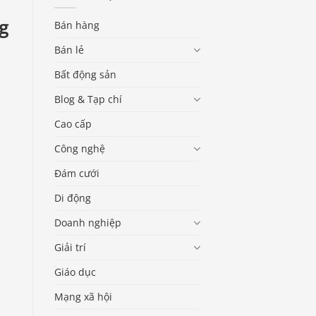
ng
Bán hàng
Bán lẻ
Bất động sản
Blog & Tạp chí
Cao cấp
Công nghệ
Đám cưới
Di động
Doanh nghiệp
Giải trí
Giáo dục
Mạng xã hội