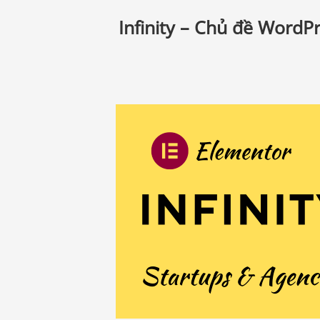
Infinity – Chủ đề WordP