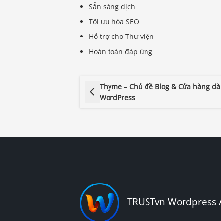
Sẵn sàng dịch
Tối ưu hóa SEO
Hỗ trợ cho Thư viện
Hoàn toàn đáp ứng
Thyme – Chủ đề Blog & Cửa hàng dà
WordPress
TRUSTvn Wordpress 