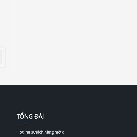
TỔNG ĐÀI
Hotline (Khách hàng mới):