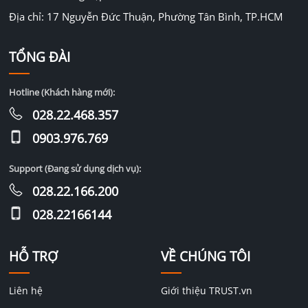
Địa chỉ: 17 Nguyễn Đức Thuận, Phường Tân Bình, TP.HCM
TỔNG ĐÀI
Hotline (Khách hàng mới):
028.22.468.357
0903.976.769
Support (Đang sử dụng dịch vụ):
028.22.166.200
028.22166144
HỖ TRỢ
VỀ CHÚNG TÔI
Liên hệ
Giới thiệu TRUST.vn