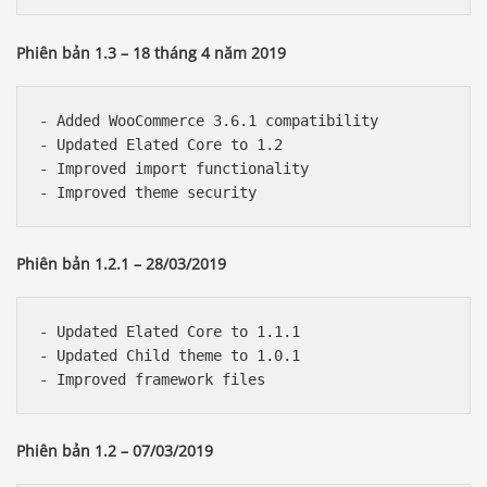
Phiên bản 1.3 – 18 tháng 4 năm 2019
- Added WooCommerce 3.6.1 compatibility

- Updated Elated Core to 1.2

- Improved import functionality

Phiên bản 1.2.1 – 28/03/2019
- Updated Elated Core to 1.1.1

- Updated Child theme to 1.0.1

Phiên bản 1.2 – 07/03/2019