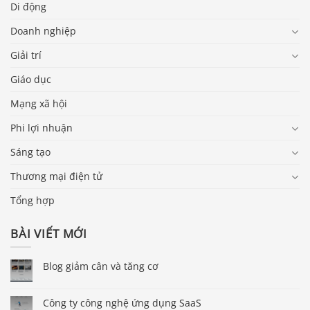
Di động
Doanh nghiệp
Giải trí
Giáo dục
Mạng xã hội
Phi lợi nhuận
Sáng tạo
Thương mại điện tử
Tổng hợp
BÀI VIẾT MỚI
Blog giảm cân và tăng cơ
Công ty công nghệ ứng dụng SaaS