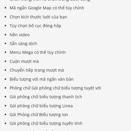
Mã ngắn Google Map có thể tùy chỉnh
Chọn kích thước lưới của bạn
Tùy chọn bố cục đóng hộp
Nền video
Sẵn sàng dịch
Menu Mega có thể tùy chỉnh
Cuộn mượt mà
Chuyển tiếp trang mượt mà
Biểu tượng với mã ngắn văn bản
Phông chữ Gói phông chữ biểu tượng tuyệt vời
Gói phông chữ biểu tượng thanh lịch
Gói phông chữ biểu tượng Linea
Gói Phông chữ Biểu tượng Ion
Gói phông chữ biểu tượng tuyến tính