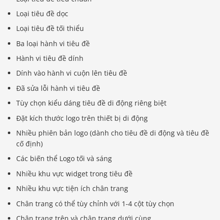
Loại tiêu đề dọc
Loại tiêu đề tối thiểu
Ba loại hành vi tiêu đề
Hành vi tiêu đề dính
Dính vào hành vi cuộn lên tiêu đề
Đã sửa lỗi hành vi tiêu đề
Tùy chọn kiểu dáng tiêu đề di động riêng biệt
Đặt kích thước logo trên thiết bị di động
Nhiều phiên bản logo (dành cho tiêu đề di động và tiêu đề
cố định)
Các biến thể Logo tối và sáng
Nhiều khu vực widget trong tiêu đề
Nhiều khu vực tiện ích chân trang
Chân trang có thể tùy chỉnh với 1-4 cột tùy chọn
Chân trang trên và chân trang dưới cùng