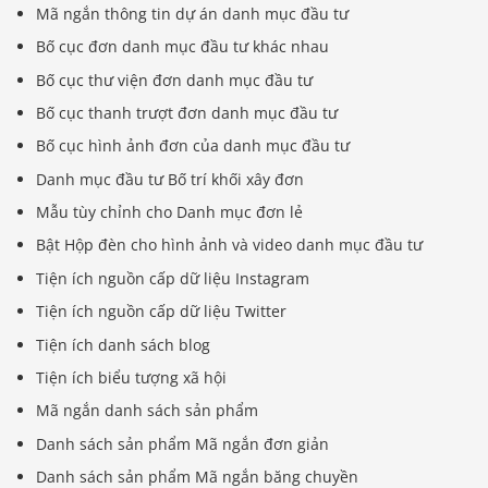
Mã ngắn thông tin dự án danh mục đầu tư
Bố cục đơn danh mục đầu tư khác nhau
Bố cục thư viện đơn danh mục đầu tư
Bố cục thanh trượt đơn danh mục đầu tư
Bố cục hình ảnh đơn của danh mục đầu tư
Danh mục đầu tư Bố trí khối xây đơn
Mẫu tùy chỉnh cho Danh mục đơn lẻ
Bật Hộp đèn cho hình ảnh và video danh mục đầu tư
Tiện ích nguồn cấp dữ liệu Instagram
Tiện ích nguồn cấp dữ liệu Twitter
Tiện ích danh sách blog
Tiện ích biểu tượng xã hội
Mã ngắn danh sách sản phẩm
Danh sách sản phẩm Mã ngắn đơn giản
Danh sách sản phẩm Mã ngắn băng chuyền