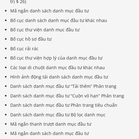
trị $ 26)
Mã ngắn danh sách danh mục đầu tư
Bố cục danh sách danh mục đầu tư khác nhau
Bố cục thư viện danh mục đầu tư
Bố cục hồ sơ đầu tư
Bố cục rải rác
Bố cục thư viện hợp lý của danh mục đầu tư
Các loại di chuột danh mục đầu tư khác nhau
Hình ảnh động tải danh sách danh mục đầu tư
Danh sách danh mục đầu tư “Tải thêm” Phân trang
Danh sách danh mục đầu tư “Cuộn vô hạn” Phân trang
Danh sách danh mục đầu tư Phân trang tiêu chuẩn
Danh sách danh mục đầu tư Bộ lọc danh mục
Mã ngắn thanh trượt danh mục đầu tư
Mã ngắn danh sách danh mục đầu tư