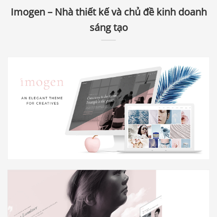
Imogen – Nhà thiết kế và chủ đề kinh doanh
sáng tạo