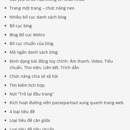
Trang một trang – chức năng neo
Nhiều bố cục danh sách blog
Bố cục blog
Blog Bố cục Metro
Bố cục chuẩn của blog
Mã ngắn danh sách blog
Định dạng bài đăng tùy chỉnh: Âm thanh, Video, Tiêu
chuẩn, Thư viện, Liên kết, Trích dẫn
Chức năng chia sẻ xã hội
Tìm kiếm tích hợp
Nút “Trở lại đầu trang”
Kích hoạt đường viền passepartout xung quanh trang web
4 loại tiêu đề
Loại tiêu đề căn giữa
Loại tiêu đề tiêu chuẩn