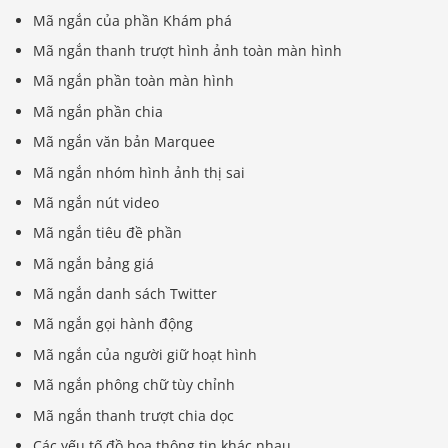
Mã ngắn của phần Khám phá
Mã ngắn thanh trượt hình ảnh toàn màn hình
Mã ngắn phần toàn màn hình
Mã ngắn phần chia
Mã ngắn văn bản Marquee
Mã ngắn nhóm hình ảnh thị sai
Mã ngắn nút video
Mã ngắn tiêu đề phần
Mã ngắn bảng giá
Mã ngắn danh sách Twitter
Mã ngắn gọi hành động
Mã ngắn của người giữ hoạt hình
Mã ngắn phông chữ tùy chỉnh
Mã ngắn thanh trượt chia dọc
Các yếu tố đồ họa thông tin khác nhau