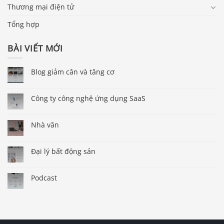
Thương mại điện tử
Tổng hợp
BÀI VIẾT MỚI
Blog giảm cân và tăng cơ
Công ty công nghệ ứng dụng SaaS
Nhà văn
Đại lý bất động sản
Podcast