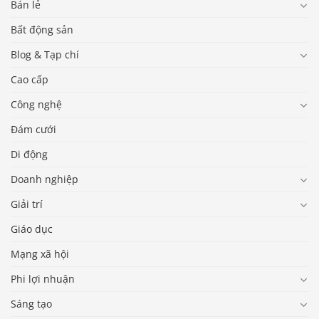
Bán lẻ
Bất động sản
Blog & Tạp chí
Cao cấp
Công nghệ
Đám cưới
Di động
Doanh nghiệp
Giải trí
Giáo dục
Mạng xã hội
Phi lợi nhuận
Sáng tạo