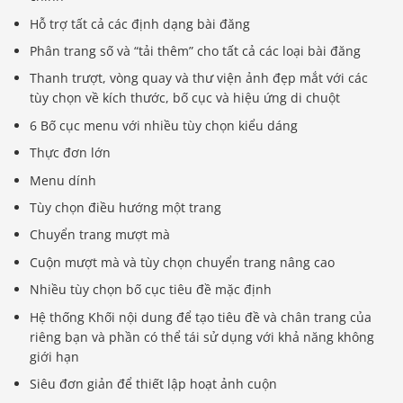
Hỗ trợ tất cả các định dạng bài đăng
Phân trang số và “tải thêm” cho tất cả các loại bài đăng
Thanh trượt, vòng quay và thư viện ảnh đẹp mắt với các
tùy chọn về kích thước, bố cục và hiệu ứng di chuột
6 Bố cục menu với nhiều tùy chọn kiểu dáng
Thực đơn lớn
Menu dính
Tùy chọn điều hướng một trang
Chuyển trang mượt mà
Cuộn mượt mà và tùy chọn chuyển trang nâng cao
Nhiều tùy chọn bố cục tiêu đề mặc định
Hệ thống Khối nội dung để tạo tiêu đề và chân trang của
riêng bạn và phần có thể tái sử dụng với khả năng không
giới hạn
Siêu đơn giản để thiết lập hoạt ảnh cuộn