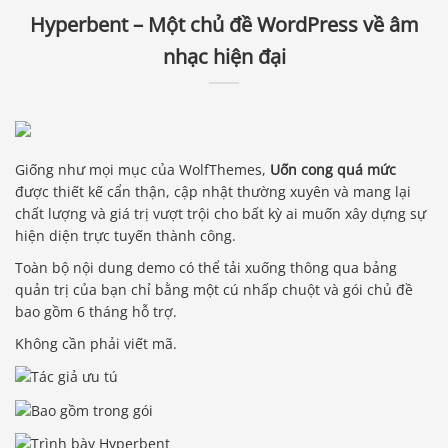
Hyperbent – Một chủ đề WordPress về âm
nhạc hiện đại
Giống như mọi mục của WolfThemes,
Uốn cong quá mức
được thiết kế cẩn thận, cập nhật thường xuyên và mang lại
chất lượng và giá trị vượt trội cho bất kỳ ai muốn xây dựng sự
hiện diện trực tuyến thành công.
Toàn bộ nội dung demo có thể tải xuống thông qua bảng
quản trị của bạn chỉ bằng một cú nhấp chuột và gói chủ đề
bao gồm 6 tháng hỗ trợ.
Không cần phải viết mã.