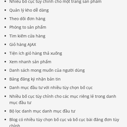
Nhiều bố cục tùy chỉnh cho một trang sản phẩm
Quản lý kho dễ dàng
Theo dõi đơn hàng
Phóng to sản phẩm
Tìm kiếm cửa hàng
Giỏ hàng AJAX
Tiện ích giỏ hàng thả xuống
Xem nhanh sản phẩm
Danh sách mong muốn của người dùng
Bảng đăng ký nhận bản tin
Danh mục đầu tư với nhiều tùy chọn bố cục
Nhiều bố cục tùy chỉnh cho các mục riêng lẻ trong danh
mục đầu tư
Bộ lọc danh mục danh mục đầu tư
Blog có nhiều tùy chọn bố cục và bố cục bài đăng đơn tùy
chỉnh