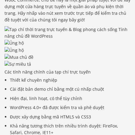
dựng một cửa hàng trực tuyến về quần áo và phụ kiện thời
trang. Hãy nhấp vào nút xem trước trực tiếp để kiểm tra chủ
đề tuyệt vời của chúng tôi ngay bây giờ!
Các tính năng chính của tạp chí trực tuyến
Thiết kế chuyên nghiệp
Cài đặt bản demo chỉ bằng một cú nhấp chuột
Hiện đại, linh hoạt, có thể tùy chỉnh
WordPress 4.0+ đã được kiểm tra và phê duyệt
Được xây dựng bằng mã HTML5 và CSS3
Khả năng tương thích trên nhiều trình duyệt: FireFox,
Safari, Chrome, IE11+