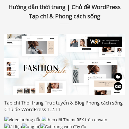
Hướng dẫn thời trang | Chủ đề WordPress
Tạp chí & Phong cách sống
Tạp chí Thời trang Trực tuyến & Blog Phong cách sống
Chủ đề WordPress 1.2.11