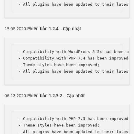
- All plugins have been updated to their latest 
13.08.2020
Phiên bản 1.2.4 – Cập nhật
- Compatibility with WordPress 5.5x has been impr
- Compatibility with PHP 7.4 has been improved;

- Theme styles have been improved;

- All plugins have been updated to their latest 
06.12.2020
Phiên bản 1.2.3.2 – Cập nhật
- Compatibility with PHP 7.3 has been improved;

- Theme styles have been improved;

- All plugins have been updated to their latest 