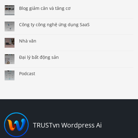
Blog giảm cân và tăng cơ
Công ty công nghệ ứng dụng SaaS
Nhà văn
Đại lý bất động sản
Podcast
TRUSTvn Wordpress Ai