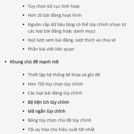
Tùy chọn bố cục linh hoạt
Hơn 20 bài đăng hoạt hình
Nguồn cấp dữ liệu blog có thể tùy chỉnh (chọn từ
các loại bài đăng hoặc danh mục)
Nút lượt xem bài đăng, lượt thích và chia sẻ
Phần bài viết liên quan
Khung chủ đề mạnh mẽ
:
Thiết lập hệ thống kế thừa và ghi đè
Hơn 750 tùy chọn tùy chỉnh
Các loại bài đăng tùy chỉnh
Bộ tiện ích tùy chỉnh
Mã ngắn tùy chỉnh
Bảng tùy chọn chủ đề tùy chỉnh
Tối ưu hóa cho hiệu suất tốt nhất