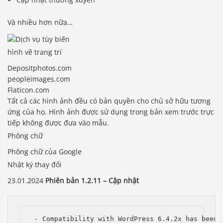
Và nhiều hơn nữa…
hình vẽ trang trí
Depositphotos.com
peopleimages.com
Flaticon.com
Tất cả các hình ảnh đều có bản quyền cho chủ sở hữu tương
ứng của họ. Hình ảnh được sử dụng trong bản xem trước trực
tiếp không được đưa vào mẫu.
Phông chữ
Phông chữ của Google
Nhật ký thay đổi
23.01.2024
Phiên bản 1.2.11 – Cập nhật
 - Compatibility with WordPress 6.4.2x has been i