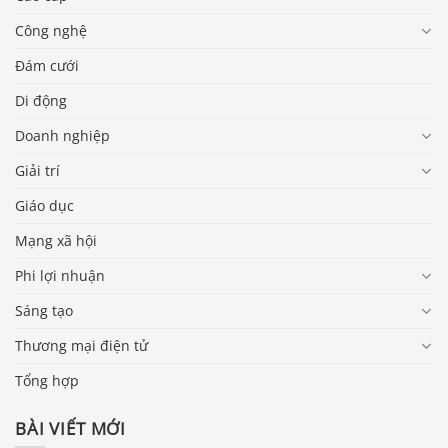
Công nghệ
Đám cưới
Di động
Doanh nghiệp
Giải trí
Giáo dục
Mạng xã hội
Phi lợi nhuận
Sáng tạo
Thương mại điện tử
Tổng hợp
BÀI VIẾT MỚI