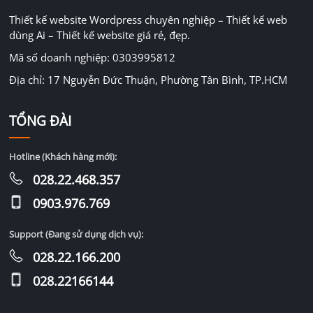
Thiết kế website Wordpress chuyên nghiệp – Thiết kế web
dùng Ai – Thiết kế website giá rẻ, đẹp.
Mã số doanh nghiệp: 0303995812
Địa chỉ: 17 Nguyễn Đức Thuận, Phường Tân Bình, TP.HCM
TỔNG ĐÀI
Hotline (Khách hàng mới):
028.22.468.357
0903.976.769
Support (Đang sử dụng dịch vụ):
028.22.166.200
028.22166144