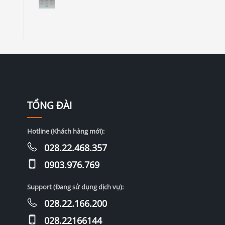
TỔNG ĐÀI
Hotline (Khách hàng mới):
028.22.468.357
0903.976.769
Support (Đang sử dụng dịch vụ):
028.22.166.200
028.22166144