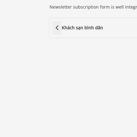
Newsletter subscription form is well integ
Khách sạn bình dân