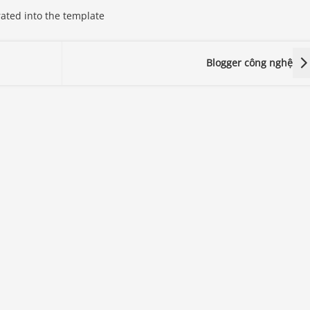
rated into the template
Blogger công nghệ