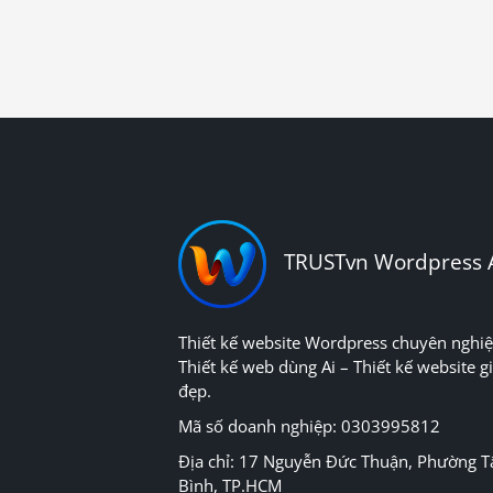
TRUSTvn Wordpress 
Thiết kế website Wordpress chuyên nghiệ
Thiết kế web dùng Ai – Thiết kế website gi
đẹp.
Mã số doanh nghiệp: 0303995812
Địa chỉ: 17 Nguyễn Đức Thuận, Phường T
Bình, TP.HCM