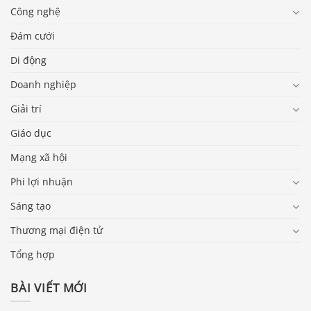
Công nghệ
Đám cưới
Di động
Doanh nghiệp
Giải trí
Giáo dục
Mạng xã hội
Phi lợi nhuận
Sáng tạo
Thương mại điện tử
Tổng hợp
BÀI VIẾT MỚI