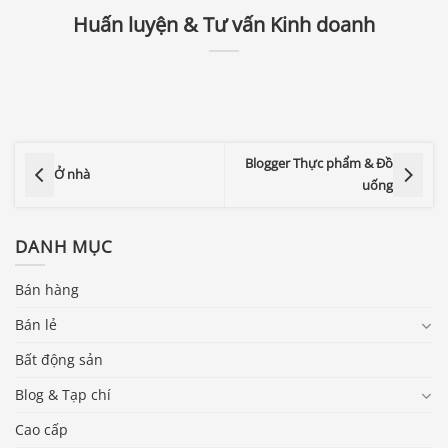
Huấn luyện & Tư vấn Kinh doanh
Blogger Thực phẩm & Đồ
Ở nhà
uống
DANH MỤC
Bán hàng
Bán lẻ
Bất động sản
Blog & Tạp chí
Cao cấp