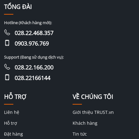
TỔNG ĐÀI
Hotline (Khách hàng mới):
028.22.468.357
0903.976.769
Support (Đang sử dụng dịch vụ):
028.22.166.200
028.22166144
HỖ TRỢ
VỀ CHÚNG TÔI
Liên hệ
Giới thiệu TRUST.vn
Hỗ trợ
Khách hàng
Đặt hàng
Tin tức