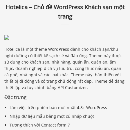
Hotelica – Chủ đề WordPress Khách sạn một
trang
Hotelica là một theme WordPress dành cho khách sạn/khu
nghỉ dưỡng có thiết kế sạch sẽ và đáp ứng. Theme này được
sử dụng cho khách sạn, nhà hàng, quán ăn, quán ăn, ẩm
thực, doanh nghiệp dịch vụ lưu trú, công thức nấu ăn, quán
cà phê, nhà nghỉ và các loại khác. Theme này thân thiện với
thiết bị di động và có trang chủ động rất đẹp. Theme dễ dàng
thiết lập và tùy chỉnh bằng API Customizer.
Đặc trưng
Làm việc trên phiên bản mới nhất 4.8+ WordPress
Nhập dữ liệu mẫu bằng một cú nhấp chuột
Tương thích với Contact form 7