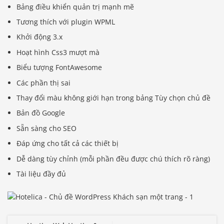
Bảng điều khiển quản trị mạnh mẽ
Tương thích với plugin WPML
Khởi động 3.x
Hoạt hình Css3 mượt mà
Biểu tượng FontAwesome
Các phần thị sai
Thay đổi màu không giới hạn trong bảng Tùy chọn chủ đề
Bản đồ Google
Sẵn sàng cho SEO
Đáp ứng cho tất cả các thiết bị
Dễ dàng tùy chỉnh (mỗi phần đều được chú thích rõ ràng)
Tài liệu đầy đủ