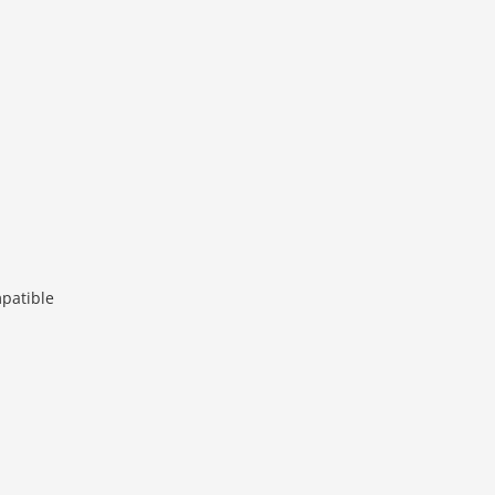
patible