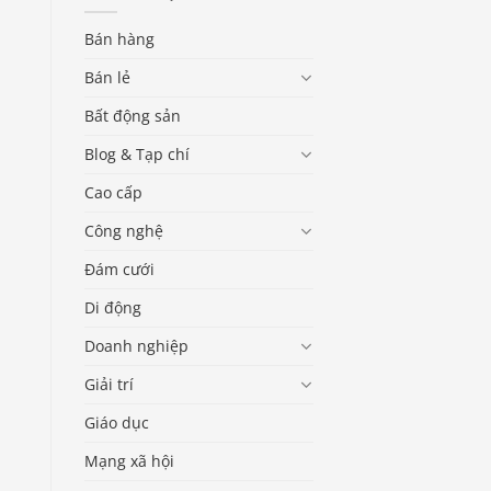
Bán hàng
Bán lẻ
Bất động sản
Blog & Tạp chí
Cao cấp
Công nghệ
Đám cưới
Di động
Doanh nghiệp
Giải trí
Giáo dục
Mạng xã hội