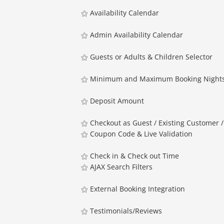
⚝ Availability Calendar
⚝ Admin Availability Calendar
⚝ Guests or Adults & Children Selector
⚝ Minimum and Maximum Booking Night
⚝ Deposit Amount
⚝ Checkout as Guest / Existing Customer 
⚝ Coupon Code & Live Validation
⚝ Check in & Check out Time
⚝ AJAX Search Filters
⚝ External Booking Integration
⚝ Testimonials/Reviews