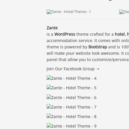
Zante
is a
WordPress
theme crafted for a
hotel, 
accommodation service. It comes with onl
theme is powered by
Bootstrap
and is 100
will make your website look awesome. It c
panel that allow you to customize/persona
Join Our Facebook Group ➝