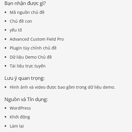
Bạn nhận được gì?
Mã nguồn chủ đề
Chủ đề con
yếu tố
Advanced Custom Field Pro
Plugin tùy chỉnh chủ đề
Dữ liệu Demo Chủ đề
Tài liệu trực tuyến
Lưu ý quan trọng:
Hình ảnh và video được bao gồm trong dữ liệu demo.
Nguồn và Tín dụng:
WordPress
Khởi động
Làm lại