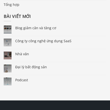
Tổng hợp
BÀI VIẾT MỚI
Blog giảm cân và tăng cơ
Công ty công nghệ ứng dụng SaaS
Nhà văn
Đại lý bất động sản
Podcast