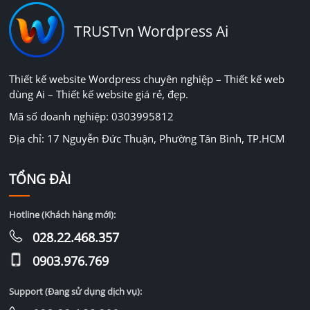
TRUSTvn Wordpress Ai
Thiết kế website Wordpress chuyên nghiệp – Thiết kế web
dùng Ai – Thiết kế website giá rẻ, đẹp.
Mã số doanh nghiệp: 0303995812
Địa chỉ: 17 Nguyễn Đức Thuận, Phường Tân Bình, TP.HCM
TỔNG ĐÀI
Hotline (Khách hàng mới):
028.22.468.357
0903.976.769
Support (Đang sử dụng dịch vụ):