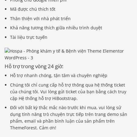
Mã được chú thích tốt
Thân thiện với nhà phát triển
Khả năng tương thích giữa nhiều trình duyệt
Tài liệu trực tuyến
Hỗ trợ trong vòng 24 giờ:
Hỗ trợ nhanh chóng, tận tâm và chuyên nghiệp
Chúng tôi chỉ cung cấp hỗ trợ thông qua hệ thống ticket
của chúng tôi. Vui lòng gửi ticket của bạn bằng cách truy
cập Hệ thống hỗ trợ HiBootstrap.
Đối với bất kỳ thắc mắc nào trước khi mua, vui lòng sử
dụng tính năng trò chuyện trực tiếp trên trang demo sản
phẩm, email và phần bình luận của sản phẩm trên
ThemeForest. Cảm ơn!