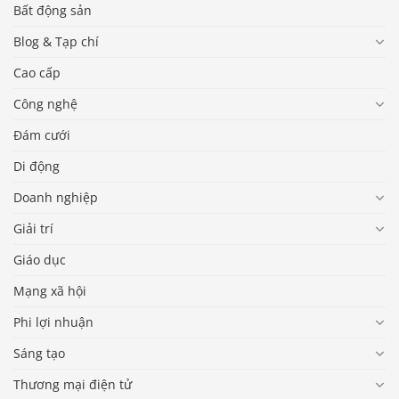
Bất động sản
Blog & Tạp chí
Cao cấp
Công nghệ
Đám cưới
Di động
Doanh nghiệp
Giải trí
Giáo dục
Mạng xã hội
Phi lợi nhuận
Sáng tạo
Thương mại điện tử