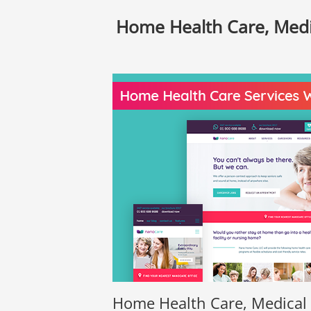
Home Health Care, Med
Home Health Care, Medical