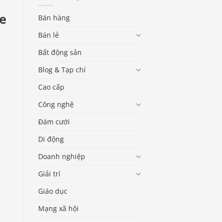
e
Bán hàng
Bán lẻ
Bất động sản
Blog & Tạp chí
Cao cấp
Công nghệ
Đám cưới
Di động
Doanh nghiệp
Giải trí
Giáo dục
Mạng xã hội