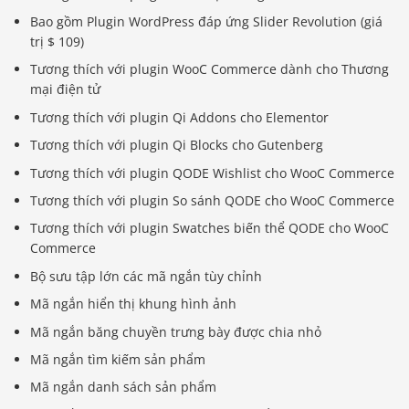
Bao gồm Plugin WordPress đáp ứng Slider Revolution (giá
trị $ 109)
Tương thích với plugin WooC Commerce dành cho Thương
mại điện tử
Tương thích với plugin Qi Addons cho Elementor
Tương thích với plugin Qi Blocks cho Gutenberg
Tương thích với plugin QODE Wishlist cho WooC Commerce
Tương thích với plugin So sánh QODE cho WooC Commerce
Tương thích với plugin Swatches biến thể QODE cho WooC
Commerce
Bộ sưu tập lớn các mã ngắn tùy chỉnh
Mã ngắn hiển thị khung hình ảnh
Mã ngắn băng chuyền trưng bày được chia nhỏ
Mã ngắn tìm kiếm sản phẩm
Mã ngắn danh sách sản phẩm