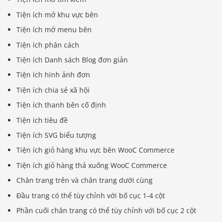
Tiện ích mở khu vực bên
Tiện ích mở menu bên
Tiện ích phân cách
Tiện ích Danh sách Blog đơn giản
Tiện ích hình ảnh đơn
Tiện ích chia sẻ xã hội
Tiện ích thanh bên cố định
Tiện ích tiêu đề
Tiện ích SVG biểu tượng
Tiện ích giỏ hàng khu vực bên WooC Commerce
Tiện ích giỏ hàng thả xuống WooC Commerce
Chân trang trên và chân trang dưới cùng
Đầu trang có thể tùy chỉnh với bố cục 1-4 cột
Phần cuối chân trang có thể tùy chỉnh với bố cục 2 cột