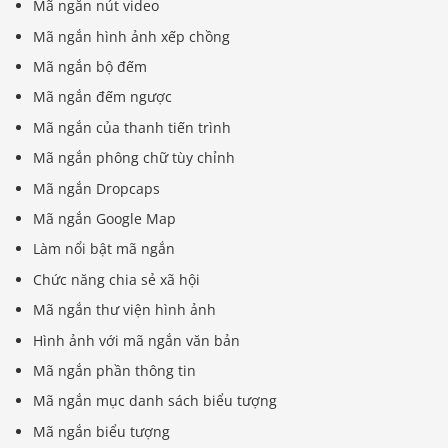
Mã ngắn nút video
Mã ngắn hình ảnh xếp chồng
Mã ngắn bộ đếm
Mã ngắn đếm ngược
Mã ngắn của thanh tiến trình
Mã ngắn phông chữ tùy chỉnh
Mã ngắn Dropcaps
Mã ngắn Google Map
Làm nổi bật mã ngắn
Chức năng chia sẻ xã hội
Mã ngắn thư viện hình ảnh
Hình ảnh với mã ngắn văn bản
Mã ngắn phần thông tin
Mã ngắn mục danh sách biểu tượng
Mã ngắn biểu tượng