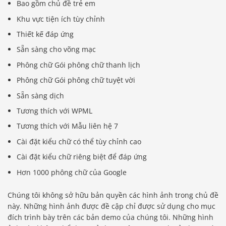
Bao gồm chủ đề trẻ em
Khu vực tiện ích tùy chỉnh
Thiết kế đáp ứng
Sẵn sàng cho võng mạc
Phông chữ Gói phông chữ thanh lịch
Phông chữ Gói phông chữ tuyệt vời
Sẵn sàng dịch
Tương thích với WPML
Tương thích với Mẫu liên hệ 7
Cài đặt kiểu chữ có thể tùy chỉnh cao
Cài đặt kiểu chữ riêng biệt để đáp ứng
Hơn 1000 phông chữ của Google
Chúng tôi không sở hữu bản quyền các hình ảnh trong chủ đề
này. Những hình ảnh được đề cập chỉ được sử dụng cho mục
đích trình bày trên các bản demo của chúng tôi. Những hình