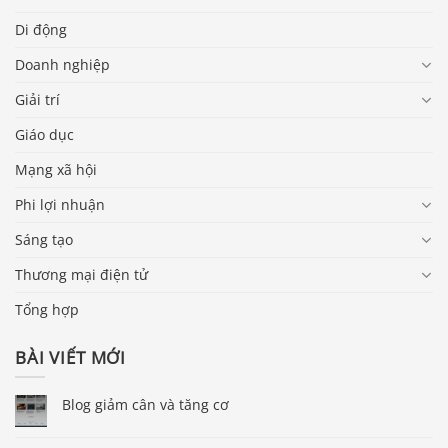
Di động
Doanh nghiệp
Giải trí
Giáo dục
Mạng xã hội
Phi lợi nhuận
Sáng tạo
Thương mại điện tử
Tổng hợp
BÀI VIẾT MỚI
Blog giảm cân và tăng cơ