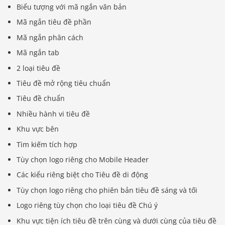
Biểu tượng với mã ngắn văn bản
Mã ngắn tiêu đề phần
Mã ngắn phân cách
Mã ngắn tab
2 loại tiêu đề
Tiêu đề mở rộng tiêu chuẩn
Tiêu đề chuẩn
Nhiều hành vi tiêu đề
Khu vực bên
Tìm kiếm tích hợp
Tùy chọn logo riêng cho Mobile Header
Các kiểu riêng biệt cho Tiêu đề di động
Tùy chọn logo riêng cho phiên bản tiêu đề sáng và tối
Logo riêng tùy chọn cho loại tiêu đề Chú ý
Khu vực tiện ích tiêu đề trên cùng và dưới cùng của tiêu đề