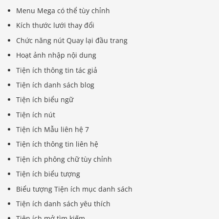
Menu Mega có thể tùy chỉnh
Kích thước lưới thay đổi
Chức năng nút Quay lại đầu trang
Hoạt ảnh nhập nội dung
Tiện ích thông tin tác giả
Tiện ích danh sách blog
Tiện ích biểu ngữ
Tiện ích nút
Tiện ích Mẫu liên hệ 7
Tiện ích thông tin liên hệ
Tiện ích phông chữ tùy chỉnh
Tiện ích biểu tượng
Biểu tượng Tiện ích mục danh sách
Tiện ích danh sách yêu thích
Tiện ích mở tìm kiếm