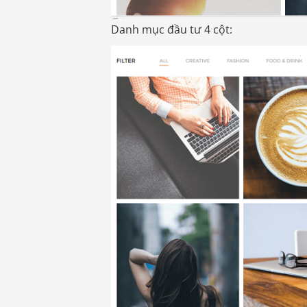
Danh mục đầu tư 4 cột: