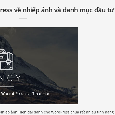
ress về nhiếp ảnh và danh mục đầu tư
Nhiếp ảnh Hiện đại dành cho WordPress chứa rất nhiều tính năng