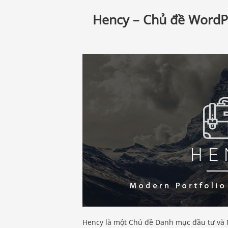
Hency – Chủ đề WordP
Hency là một Chủ đề Danh mục đầu tư và 