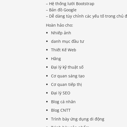
– Hệ thống lưới Bootstrap
– Bản đồ Google
– Dễ dàng tùy chỉnh các yếu tố trong chủ 
Hoàn hảo cho:
Nhiếp ảnh
danh mục đầu tư
Thiết Kế Web
Hãng
Đại lý kỹ thuật số
Cơ quan sáng tạo
Cơ quan tiếp thị
Đại lý SEO
Blog cá nhân
Blog CNTT
Trình bày ứng dụng di động