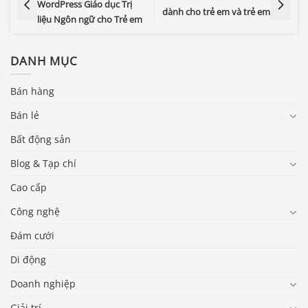
WordPress Giáo dục Trị
dành cho trẻ em và trẻ em
liệu Ngôn ngữ cho Trẻ em
DANH MỤC
Bán hàng
Bán lẻ
Bất động sản
Blog & Tạp chí
Cao cấp
Công nghệ
Đám cưới
Di động
Doanh nghiệp
Giải trí