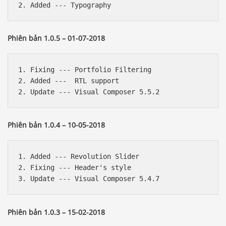
Phiên bản 1.0.5 – 01-07-2018
1. Fixing --- Portfolio Filtering

2. Added ---  RTL support

Phiên bản 1.0.4 – 10-05-2018
1. Added --- Revolution Slider

2. Fixing --- Header's style

Phiên bản 1.0.3 – 15-02-2018