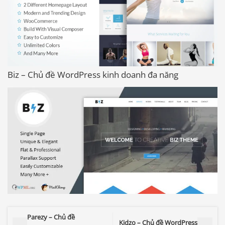
Biz – Chủ đề WordPress kinh doanh đa năng
Parezy – Chủ đề
Kidzo – Chủ đề WordPress