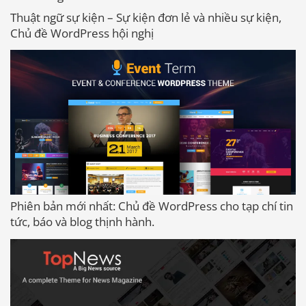
Thuật ngữ sự kiện – Sự kiện đơn lẻ và nhiều sự kiện,
Chủ đề WordPress hội nghị
Phiên bản mới nhất: Chủ đề WordPress cho tạp chí tin
tức, báo và blog thịnh hành.