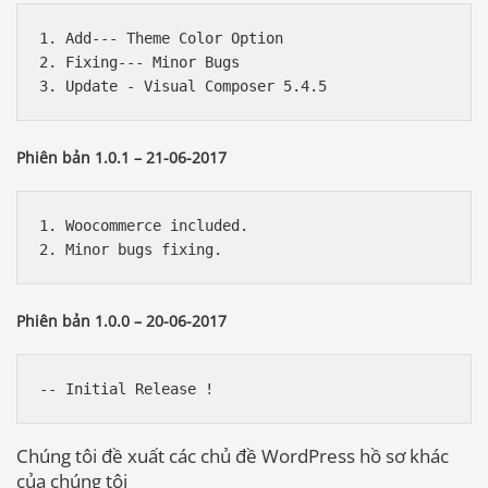
1. Add--- Theme Color Option

2. Fixing--- Minor Bugs

Phiên bản 1.0.1 – 21-06-2017
1. Woocommerce included.

Phiên bản 1.0.0 – 20-06-2017
Chúng tôi đề xuất các chủ đề WordPress hồ sơ khác
của chúng tôi