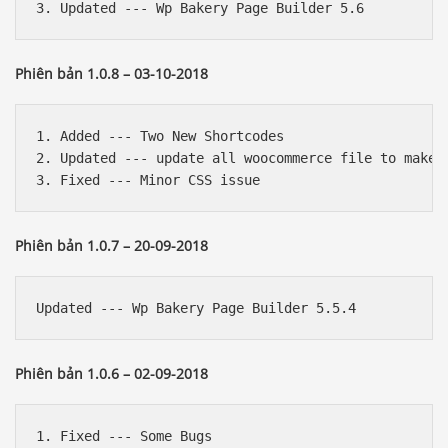
Phiên bản 1.0.8 – 03-10-2018
1. Added --- Two New Shortcodes

2. Updated --- update all woocommerce file to make c
Phiên bản 1.0.7 – 20-09-2018
Phiên bản 1.0.6 – 02-09-2018
1. Fixed --- Some Bugs
