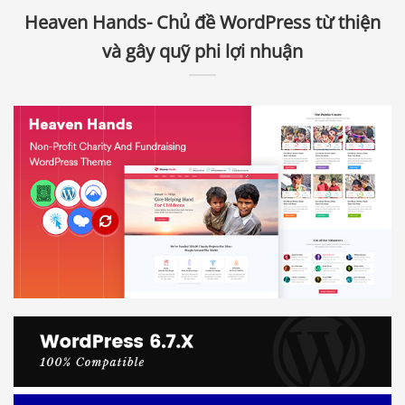
Heaven Hands- Chủ đề WordPress từ thiện
và gây quỹ phi lợi nhuận