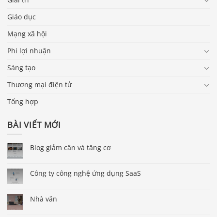
Giáo dục
Mạng xã hội
Phi lợi nhuận
Sáng tạo
Thương mại điện tử
Tổng hợp
BÀI VIẾT MỚI
Blog giảm cân và tăng cơ
Công ty công nghệ ứng dụng SaaS
Nhà văn