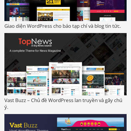
Giao diện WordPress cho báo tạp chí và blog tin tức.
Vast Buzz – Chủ đề WordPress lan truyền và gây chú
ý.