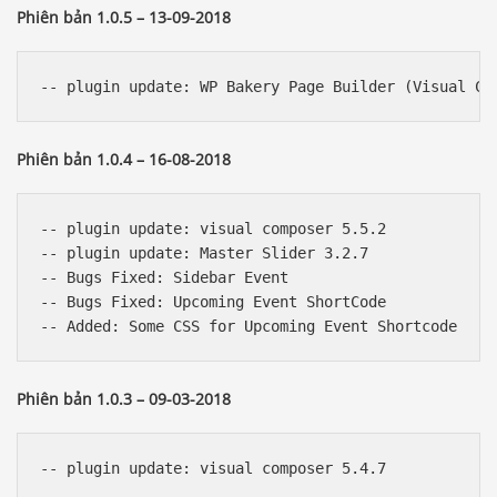
Phiên bản 1.0.5 – 13-09-2018
Phiên bản 1.0.4 – 16-08-2018
-- plugin update: visual composer 5.5.2

-- plugin update: Master Slider 3.2.7

-- Bugs Fixed: Sidebar Event

-- Bugs Fixed: Upcoming Event ShortCode

Phiên bản 1.0.3 – 09-03-2018