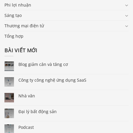
Phi lợi nhuận
Sáng tạo
Thương mại điện tử
Tổng hợp
BÀI VIẾT MỚI
Blog giảm cân và tăng cơ
Công ty công nghệ ứng dụng SaaS
Nhà văn
Đại lý bất động sản
Podcast