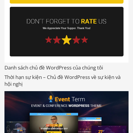
Danh sách chủ đề WordPress của chúng tôi
Thời hạn sự kiện – Chủ đề WordPress về sự kiện và
hội nghị