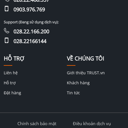
0903.976.769
Support (Đang sử dụng dịch vụ):
028.22.166.200
028.22166144
HỖ TRỢ
VỀ CHÚNG TÔI
Liên hệ
Giới thiệu TRUST.vn
Hỗ trợ
Khách hàng
Đặt hàng
Tin tức
Chính sách bảo mật
Điều khoản dịch vụ