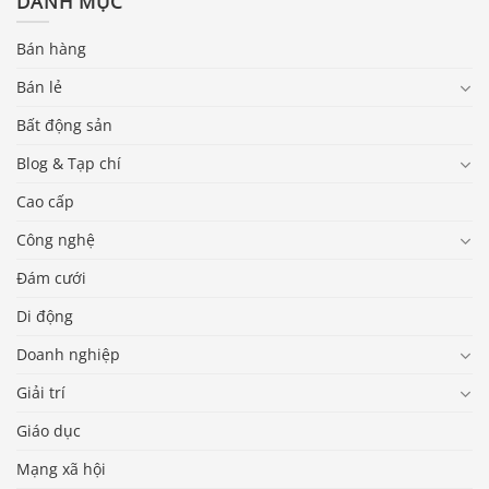
DANH MỤC
Bán hàng
Bán lẻ
Bất động sản
Blog & Tạp chí
Cao cấp
Công nghệ
Đám cưới
Di động
Doanh nghiệp
Giải trí
Giáo dục
Mạng xã hội