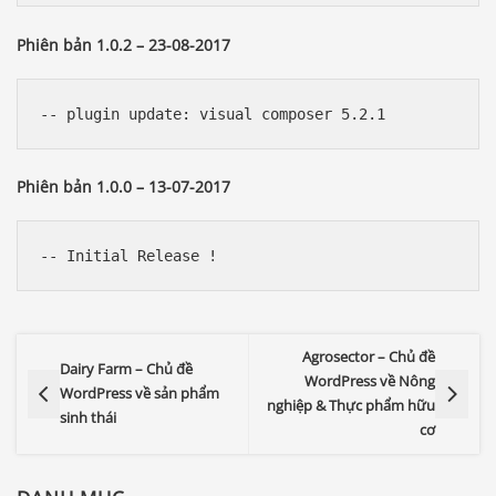
Phiên bản 1.0.2 – 23-08-2017
Phiên bản 1.0.0 – 13-07-2017
Agrosector – Chủ đề
Dairy Farm – Chủ đề
WordPress về Nông
WordPress về sản phẩm
nghiệp & Thực phẩm hữu
sinh thái
cơ