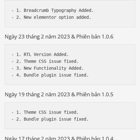
- 1. Breadcrumb Typography Added.

Ngày 23 tháng 2 năm 2023 & Phiên bản 1.0.6
- 1. RTL Version Added.

- 2. Theme CSS issue fixed.

- 3. New Functionality Added.

Ngày 19 tháng 2 năm 2023 & Phiên bản 1.0.5
- 1. Theme CSS issue fixed.

Ngày 17 tháng 2 năm 2023 & Phiên bản 1.0.4