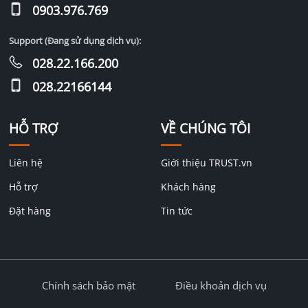
0903.976.769
Support (Đang sử dụng dịch vụ):
028.22.166.200
028.22166144
HỖ TRỢ
VỀ CHÚNG TÔI
Liên hệ
Giới thiệu TRUST.vn
Hỗ trợ
Khách hàng
Đặt hàng
Tin tức
Chính sách bảo mật
Điều khoản dịch vụ