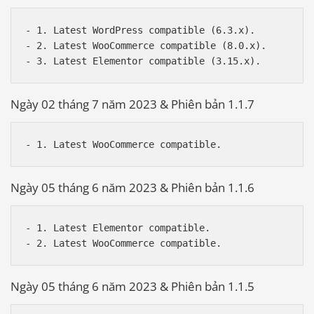
- 1. Latest WordPress compatible (6.3.x).

- 2. Latest WooCommerce compatible (8.0.x).

Ngày 02 tháng 7 năm 2023 & Phiên bản 1.1.7
Ngày 05 tháng 6 năm 2023 & Phiên bản 1.1.6
- 1. Latest Elementor compatible.

Ngày 05 tháng 6 năm 2023 & Phiên bản 1.1.5