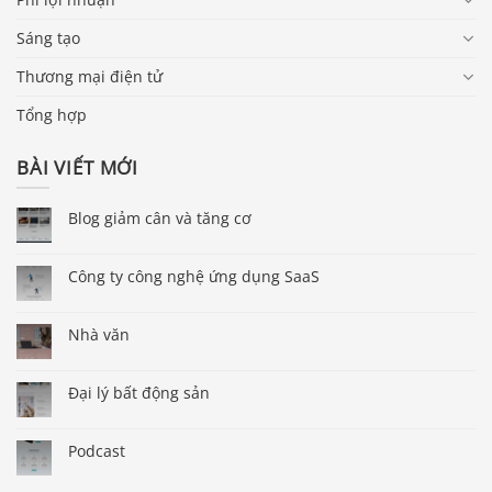
Sáng tạo
Thương mại điện tử
Tổng hợp
BÀI VIẾT MỚI
Blog giảm cân và tăng cơ
Công ty công nghệ ứng dụng SaaS
Nhà văn
Đại lý bất động sản
Podcast