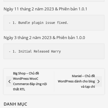
Ngày 11 tháng 2 năm 2023 & Phiên bản 1.0.1
Ngày 3 tháng 2 năm 2023 & Phiên bản 1.0.0
Big Shop – Chủ đề
Maniel – Chủ đề
WordPress WooC
WordPress dành cho blog
Commerce đáp ứng nội
và tạp chí
thất RTL
DANH MỤC