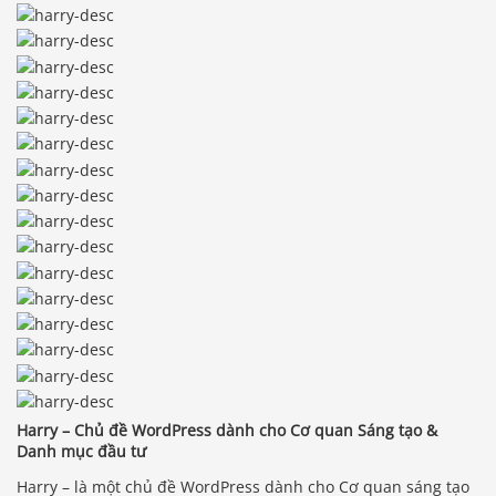
Harry – Chủ đề WordPress dành cho Cơ quan Sáng tạo &
Danh mục đầu tư
Harry – là một chủ đề WordPress dành cho Cơ quan sáng tạo