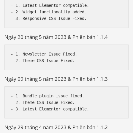
- 1. Latest Elementor compatible.

- 2. Widget functionality added.

Ngày 20 tháng 5 năm 2023 & Phiên bản 1.1.4
- 1. Newsletter Issue Fixed.

Ngày 09 tháng 5 năm 2023 & Phiên bản 1.1.3
- 1. Bundle plugin issue fixed.

- 2. Theme CSS Issue Fixed.

Ngày 29 tháng 4 năm 2023 & Phiên bản 1.1.2