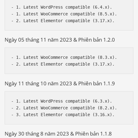
- 1. Latest WordPress compatible (6.4.x).

- 1. Latest WooCommerce compatible (8.5.x).

Ngày 05 tháng 11 năm 2023 & Phiên bản 1.2.0
- 1. Latest WooCommerce compatible (8.3.x).

Ngày 11 tháng 10 năm 2023 & Phiên bản 1.1.9
- 1. Latest WordPress compatible (6.3.x).

- 2. Latest WooCommerce compatible (8.2.x).

Ngày 30 tháng 8 năm 2023 & Phiên bản 1.1.8