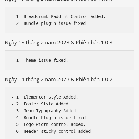
- 1. Breadcrumb Paddint Control Added.

Ngày 15 tháng 2 năm 2023 & Phiên bản 1.0.3
Ngày 14 tháng 2 năm 2023 & Phiên bản 1.0.2
- 1. Elementor Style Added.

- 2. Footer Style Added.

- 3. Menu Typography Added.

- 4. Bundle Plugin issue fixed.

- 5. Logo width control added.
