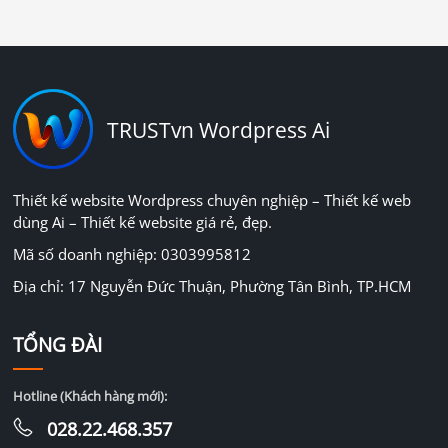
TRUSTvn Wordpress Ai
Thiết kế website Wordpress chuyên nghiệp – Thiết kế web
dùng Ai – Thiết kế website giá rẻ, đẹp.
Mã số doanh nghiệp: 0303995812
Địa chỉ: 17 Nguyễn Đức Thuận, Phường Tân Bình, TP.HCM
TỔNG ĐÀI
Hotline (Khách hàng mới):
028.22.468.357