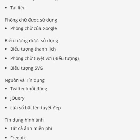
Tài liệu
Phông chữ được sử dụng
Phông chữ của Google
Biểu tượng được sử dụng
Biểu tượng thanh lịch
Phông chữ tuyệt vời (Biểu tượng)
Biểu tượng SVG
Nguồn và Tín dụng
Twitter khởi động
jQuery
cửa sổ bật lên tuyệt đẹp
Tín dụng hình ảnh
Tất cả ảnh miễn phí
Freepik