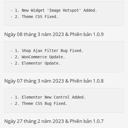
- 1. New Widget 'Image Hotspot' Added.

Ngày 08 tháng 3 năm 2023 & Phiên bản 1.0.9
- 1. Shop Ajax Filter Bug Fixed.

- 2. WooCommerce Update.

Ngày 07 tháng 3 năm 2023 & Phiên bản 1.0.8
- 1. Elementor New Control Added.

Ngày 27 tháng 2 năm 2023 & Phiên bản 1.0.7