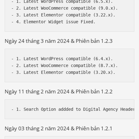
- 1. Latest WordPress compatible (6.5.x).

- 2. Latest WooCommerce compatible (9.0.x).

- 3. Latest Elementor compatible (3.22.x).

Ngày 24 tháng 3 năm 2024 & Phiên bản 1.2.3
- 1. Latest WordPress compatible (6.4.x).

- 2. Latest WooCommerce compatible (8.7.x).

Ngày 11 tháng 2 năm 2024 & Phiên bản 1.2.2
Ngày 03 tháng 2 năm 2024 & Phiên bản 1.2.1