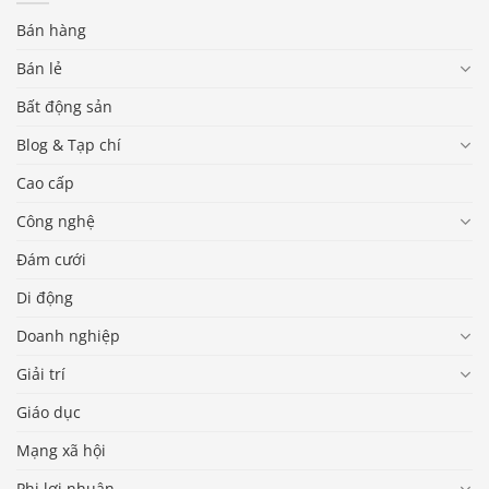
Bán hàng
Bán lẻ
Bất động sản
Blog & Tạp chí
Cao cấp
Công nghệ
Đám cưới
Di động
Doanh nghiệp
Giải trí
Giáo dục
Mạng xã hội
Phi lợi nhuận