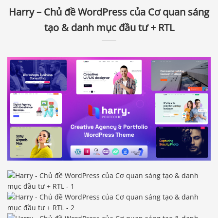
Harry – Chủ đề WordPress của Cơ quan sáng
tạo & danh mục đầu tư + RTL