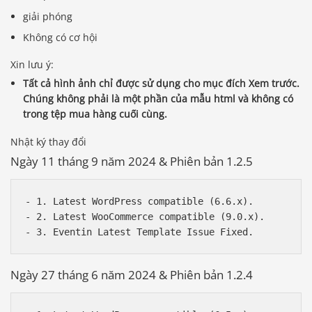
giải phóng
Không có cơ hội
Xin lưu ý:
Tất cả hình ảnh chỉ được sử dụng cho mục đích Xem trước.
Chúng không phải là một phần của mẫu html và không có
trong tệp mua hàng cuối cùng.
Nhật ký thay đổi
Ngày 11 tháng 9 năm 2024 & Phiên bản 1.2.5
- 1. Latest WordPress compatible (6.6.x).

- 2. Latest WooCommerce compatible (9.0.x).

Ngày 27 tháng 6 năm 2024 & Phiên bản 1.2.4