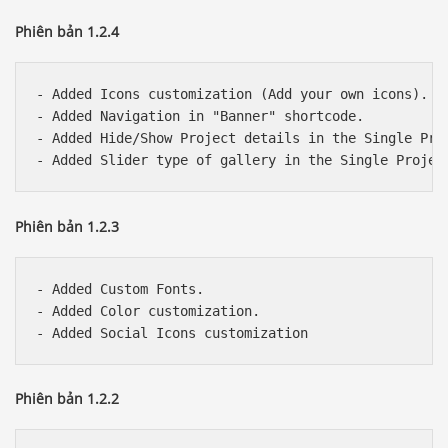
Phiên bản 1.2.4
- Added Icons customization (Add your own icons).

- Added Navigation in "Banner" shortcode.

- Added Hide/Show Project details in the Single Proj
Phiên bản 1.2.3
- Added Custom Fonts.

- Added Color customization.

Phiên bản 1.2.2