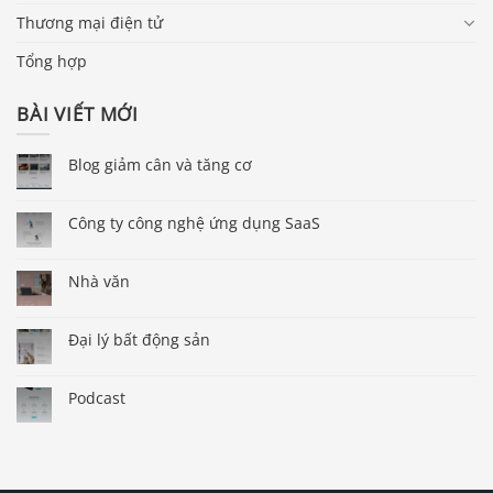
Thương mại điện tử
Tổng hợp
BÀI VIẾT MỚI
Blog giảm cân và tăng cơ
Công ty công nghệ ứng dụng SaaS
Nhà văn
Đại lý bất động sản
Podcast