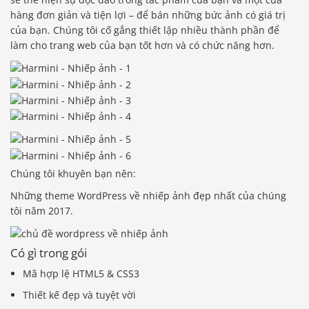
hàng đơn giản và tiện lợi – để bán những bức ảnh có giá trị
của bạn. Chúng tôi cố gắng thiết lập nhiều thành phần để
làm cho trang web của bạn tốt hơn và có chức năng hơn.
Chúng tôi khuyên bạn nên:
Những theme WordPress về nhiếp ảnh đẹp nhất của chúng
tôi năm 2017.
Có gì trong gói
Mã hợp lệ HTML5 & CSS3
Thiết kế đẹp và tuyệt vời