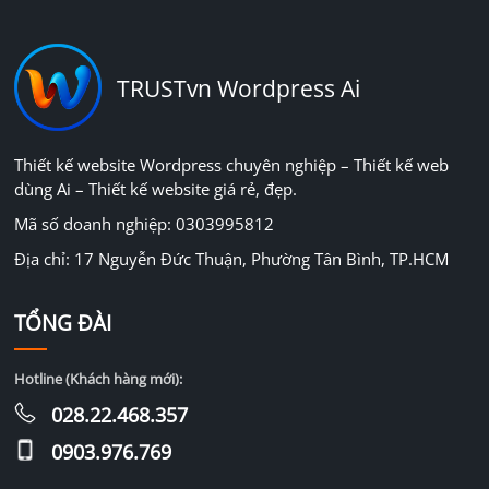
TRUSTvn Wordpress Ai
Thiết kế website Wordpress chuyên nghiệp – Thiết kế web
dùng Ai – Thiết kế website giá rẻ, đẹp.
Mã số doanh nghiệp: 0303995812
Địa chỉ: 17 Nguyễn Đức Thuận, Phường Tân Bình, TP.HCM
TỔNG ĐÀI
Hotline (Khách hàng mới):
028.22.468.357
0903.976.769