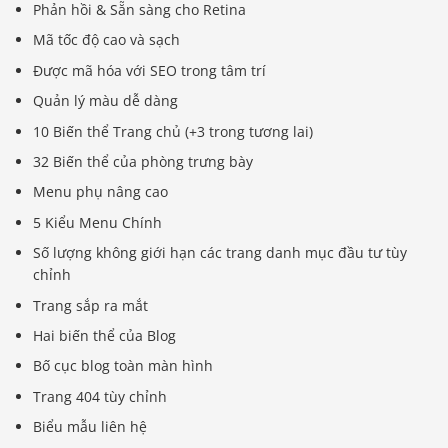
Phản hồi & Sẵn sàng cho Retina
Mã tốc độ cao và sạch
Được mã hóa với SEO trong tâm trí
Quản lý màu dễ dàng
10 Biến thể Trang chủ (+3 trong tương lai)
32 Biến thể của phòng trưng bày
Menu phụ nâng cao
5 Kiểu Menu Chính
Số lượng không giới hạn các trang danh mục đầu tư tùy
chỉnh
Trang sắp ra mắt
Hai biến thể của Blog
Bố cục blog toàn màn hình
Trang 404 tùy chỉnh
Biểu mẫu liên hệ