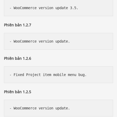
Phiên bản 1.2.7
Phiên bản 1.2.6
Phiên bản 1.2.5