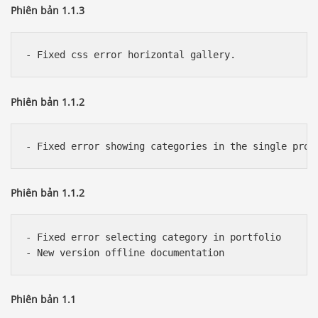
Phiên bản 1.1.3
Phiên bản 1.1.2
Phiên bản 1.1.2
- Fixed error selecting category in portfolio

Phiên bản 1.1