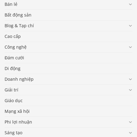
Bán lẻ
Bất động sản
Blog & Tạp chí
Cao cấp
Công nghệ
Đám cưới
Di động
Doanh nghiệp
Giải trí
Giáo dục
Mạng xã hội
Phi lợi nhuận
Sáng tạo