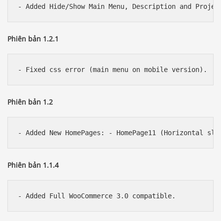
Phiên bản 1.2.1
Phiên bản 1.2
Phiên bản 1.1.4