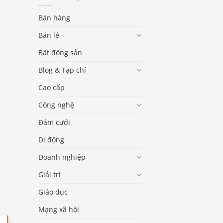
Bán hàng
Bán lẻ
Bất động sản
Blog & Tạp chí
Cao cấp
Công nghệ
Đám cưới
Di động
Doanh nghiệp
Giải trí
Giáo dục
Mạng xã hội