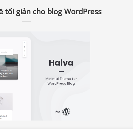
ề tối giản cho blog WordPress