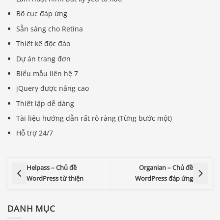
Bố cục đáp ứng
Sẵn sàng cho Retina
Thiết kế độc đáo
Dự án trang đơn
Biểu mẫu liên hệ 7
jQuery được nâng cao
Thiết lập dễ dàng
Tài liệu hướng dẫn rất rõ ràng (Từng bước một)
Hỗ trợ 24/7
Helpass – Chủ đề
Organian – Chủ đề
WordPress từ thiện
WordPress đáp ứng
DANH MỤC