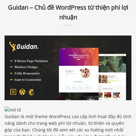
Guidan – Chủ đề WordPress từ thiện phi lợi
nhuận
Guidan là một theme WordPress cao cấp linh hoạt đầy đủ tính
năng dành cho trang web phi lợi nhuận, từ thiện và quyên
góp của bạn. Chúng tôi đã xem xét các xu hướng mới nhất