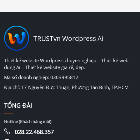
TRUSTvn Wordpress Ai
Thiết kế website Wordpress chuyên nghiệp – Thiết kế web
dùng Ai – Thiết kế website giá rẻ, đẹp.
Mã số doanh nghiệp: 0303995812
Địa chỉ: 17 Nguyễn Đức Thuận, Phường Tân Bình, TP.HCM
TỔNG ĐÀI
Hotline (Khách hàng mới):
028.22.468.357