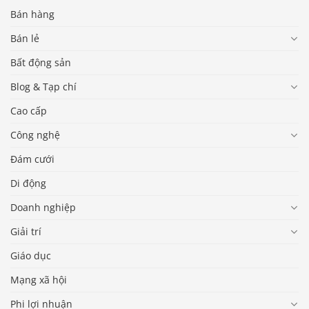
Bán hàng
Bán lẻ
Bất động sản
Blog & Tạp chí
Cao cấp
Công nghệ
Đám cưới
Di động
Doanh nghiệp
Giải trí
Giáo dục
Mạng xã hội
Phi lợi nhuận