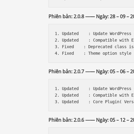
Phiên bản: 2.0.8 —
—
Ngày: 28 – 09 – 2
1. Updated    : Update WordPress 
2. Updated    : Compatible with E
3. Fixed    : Deprecated class is
Phiên bản: 2.0.7 —
—
Ngày: 05 – 06 – 2
1. Updated    : Update WordPress 6
2. Updated    : Compatible with E
Phiên bản: 2.0.6 —
—
Ngày: 05 – 12 – 2