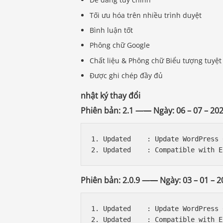
Tối ưu hóa trên nhiều trình duyệt
Bình luận tốt
Phông chữ Google
Chất liệu & Phông chữ Biểu tượng tuyệt
Được ghi chép đầy đủ
nhật ký thay đổi
Phiên bản: 2.1 —
—
Ngày: 06 – 07 – 20
1. Updated    : Update WordPress 
Phiên bản: 2.0.9 —
—
Ngày: 03 – 01 – 2
1. Updated    : Update WordPress 