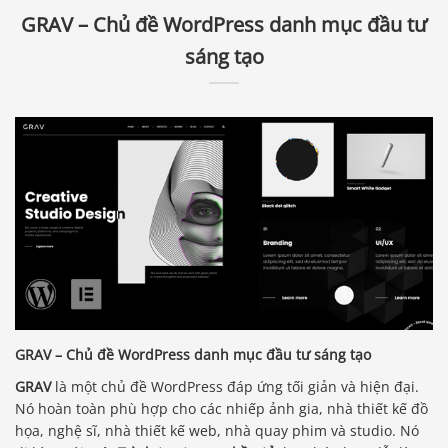
GRAV – Chủ đề WordPress danh mục đầu tư
sáng tạo
GRAV – Chủ đề WordPress danh mục đầu tư sáng tạo
GRAV
là một chủ đề WordPress đáp ứng tối giản và hiện đại.
Nó hoàn toàn phù hợp cho các nhiếp ảnh gia, nhà thiết kế đồ
họa, nghệ sĩ, nhà thiết kế web, nhà quay phim và studio. Nó