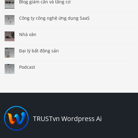
Blog giảm cân và tăng cơ
Công ty công nghệ ứng dụng SaaS
Nhà văn
Đại lý bất động sản
Podcast
TRUSTvn Wordpress Ai