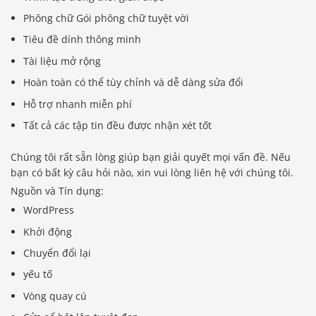
Phông chữ Gói phông chữ tuyệt vời
Tiêu đề dính thông minh
Tài liệu mở rộng
Hoàn toàn có thể tùy chỉnh và dễ dàng sửa đổi
Hỗ trợ nhanh miễn phí
Tất cả các tập tin đều được nhận xét tốt
Chúng tôi rất sẵn lòng giúp bạn giải quyết mọi vấn đề. Nếu
bạn có bất kỳ câu hỏi nào, xin vui lòng liên hệ với chúng tôi.
Nguồn và Tín dụng:
WordPress
Khởi động
Chuyển đổi lại
yếu tố
Vòng quay cú