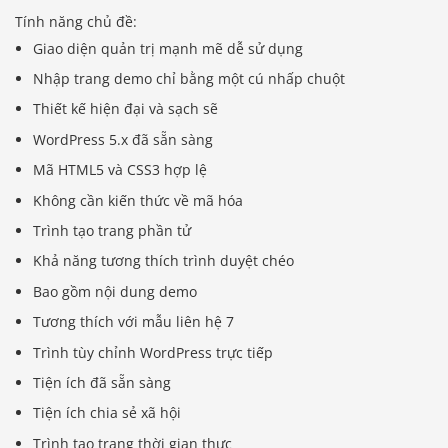
Tính năng chủ đề:
Giao diện quản trị mạnh mẽ dễ sử dụng
Nhập trang demo chỉ bằng một cú nhấp chuột
Thiết kế hiện đại và sạch sẽ
WordPress 5.x đã sẵn sàng
Mã HTML5 và CSS3 hợp lệ
Không cần kiến ​​thức về mã hóa
Trình tạo trang phần tử
Khả năng tương thích trình duyệt chéo
Bao gồm nội dung demo
Tương thích với mẫu liên hệ 7
Trình tùy chỉnh WordPress trực tiếp
Tiện ích đã sẵn sàng
Tiện ích chia sẻ xã hội
Trình tạo trang thời gian thực