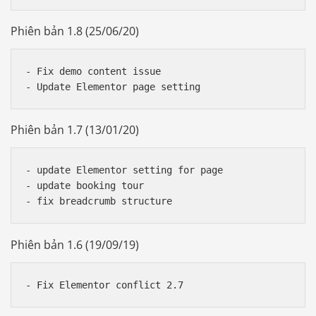
Phiên bản 1.8 (25/06/20)
- Fix demo content issue

Phiên bản 1.7 (13/01/20)
- update Elementor setting for page

- update booking tour

Phiên bản 1.6 (19/09/19)