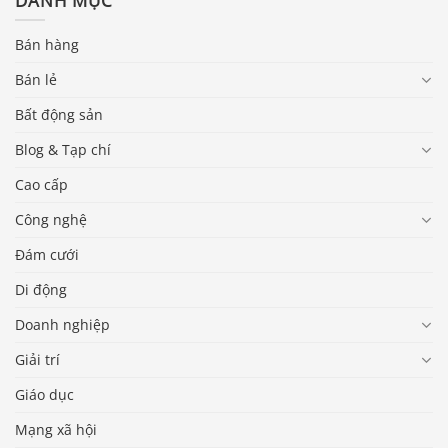
DANH MỤC
Bán hàng
Bán lẻ
Bất động sản
Blog & Tạp chí
Cao cấp
Công nghệ
Đám cưới
Di động
Doanh nghiệp
Giải trí
Giáo dục
Mạng xã hội