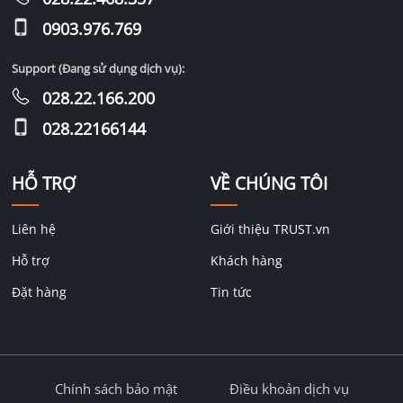
0903.976.769
Support (Đang sử dụng dịch vụ):
028.22.166.200
028.22166144
HỖ TRỢ
VỀ CHÚNG TÔI
Liên hệ
Giới thiệu TRUST.vn
Hỗ trợ
Khách hàng
Đặt hàng
Tin tức
Chính sách bảo mật
Điều khoản dịch vụ