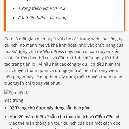
Tương thích với PHP 7.2
Cải thiện hiệu suất trang
Goto là một giao dịch tuyệt vời cho các trang web của công ty
du lịch: nó mạnh mẽ và khá linh hoạt, nhờ vào chức năng của
nó. Sử dụng chủ đề WordPress này, bạn có toàn quyền kiểm
soát các tùy chọn bố cục và đầu ra trình chiếu ngay từ trình
tạo trang tiện lợi. Vì hầu hết các công ty du lịch đều hiển thị
các chuyến tham quan và du ngoạn trực tiếp từ trang web,
nên plugin này sẽ giúp bạn xây dựng một chuyến tham quan
trực tuyến chỉ trong vài phút
Đặc trưng
02 Trang chủ được xây dựng sẵn bao gồm
Hơn 20 mẫu thiết kế sẵn cho tour du lịch và điểm đến.
Vì
việc thể hiện thông tin tour du lịch của bạn một cách độc