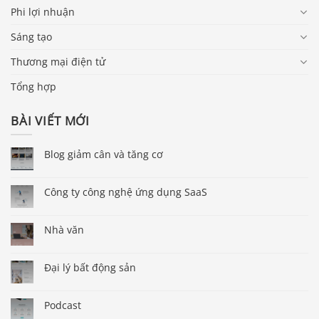
Phi lợi nhuận
Sáng tạo
Thương mại điện tử
Tổng hợp
BÀI VIẾT MỚI
Blog giảm cân và tăng cơ
Công ty công nghệ ứng dụng SaaS
Nhà văn
Đại lý bất động sản
Podcast