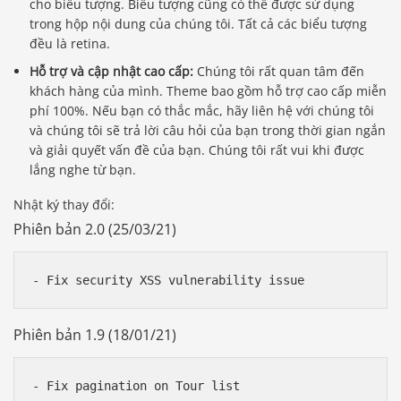
cho biểu tượng. Biểu tượng cũng có thể được sử dụng
trong hộp nội dung của chúng tôi. Tất cả các biểu tượng
đều là retina.
Hỗ trợ và cập nhật cao cấp:
Chúng tôi rất quan tâm đến
khách hàng của mình. Theme bao gồm hỗ trợ cao cấp miễn
phí 100%. Nếu bạn có thắc mắc, hãy liên hệ với chúng tôi
và chúng tôi sẽ trả lời câu hỏi của bạn trong thời gian ngắn
và giải quyết vấn đề của bạn. Chúng tôi rất vui khi được
lắng nghe từ bạn.
Nhật ký thay đổi:
Phiên bản 2.0 (25/03/21)
Phiên bản 1.9 (18/01/21)