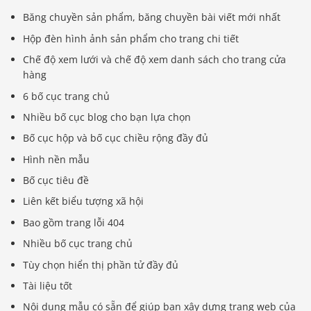
Băng chuyền sản phẩm, băng chuyền bài viết mới nhất
Hộp đèn hình ảnh sản phẩm cho trang chi tiết
Chế độ xem lưới và chế độ xem danh sách cho trang cửa
hàng
6 bố cục trang chủ
Nhiều bố cục blog cho bạn lựa chọn
Bố cục hộp và bố cục chiều rộng đầy đủ
Hình nền mẫu
Bố cục tiêu đề
Liên kết biểu tượng xã hội
Bao gồm trang lỗi 404
Nhiều bố cục trang chủ
Tùy chọn hiển thị phần tử đầy đủ
Tài liệu tốt
Nội dung mẫu có sẵn để giúp bạn xây dựng trang web của