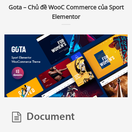
Gota – Chủ đề WooC Commerce của Sport
Elementor