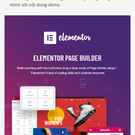
mình với nội dung demo