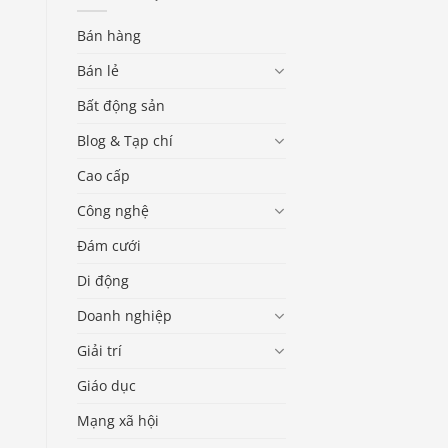
Bán hàng
Bán lẻ
Bất động sản
Blog & Tạp chí
Cao cấp
Công nghệ
Đám cưới
Di động
Doanh nghiệp
Giải trí
Giáo dục
Mạng xã hội