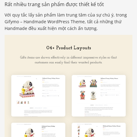
Rất nhiều trang sản phẩm được thiết kế tốt
Với quy tắc lấy sản phẩm làm trung tâm của sự chú ý, trong
Gifymo – Handmade WordPress Theme, tất cả những thứ
Handmade đều xuất hiện một cách ấn tượng.