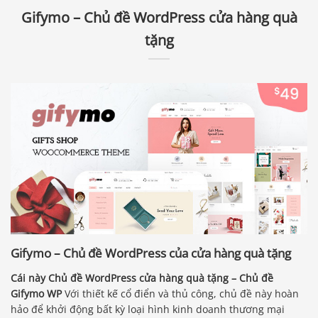
Gifymo – Chủ đề WordPress cửa hàng quà
tặng
Gifymo – Chủ đề WordPress của cửa hàng quà tặng
Cái này
Chủ đề WordPress cửa hàng quà tặng
– Chủ đề
Gifymo WP
Với thiết kế cổ điển và thủ công, chủ đề này hoàn
hảo để khởi động bất kỳ loại hình kinh doanh thương mại