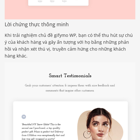
Lời chứng thực thông minh
Khi trải nghiệm chủ đề gifymo WP, bạn có thể thu hút sự chú
ý của khách hàng và gây ấn tượng với họ bằng những phản
hồi và nhận xét thú vị, truyền cảm hứng cho những khách
hàng khác.