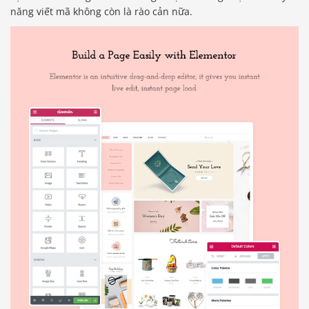
năng viết mã không còn là rào cản nữa.