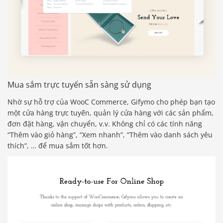
Mua sắm trực tuyến sẵn sàng sử dụng
Nhờ sự hỗ trợ của WooC Commerce, Gifymo cho phép bạn tạo
một cửa hàng trực tuyến, quản lý cửa hàng với các sản phẩm,
đơn đặt hàng, vận chuyển, v.v. Không chỉ có các tính năng
“Thêm vào giỏ hàng”, “Xem nhanh”, “Thêm vào danh sách yêu
thích”, … để mua sắm tốt hơn.