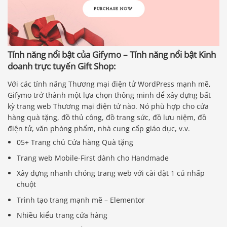
Tính năng nổi bật của Gifymo – Tính năng nổi bật Kinh
doanh trực tuyến Gift Shop:
Với các tính năng Thương mại điện tử WordPress mạnh mẽ,
Gifymo trở thành một lựa chọn thông minh để xây dựng bất
kỳ trang web Thương mại điện tử nào. Nó phù hợp cho cửa
hàng quà tặng, đồ thủ công, đồ trang sức, đồ lưu niệm, đồ
điện tử, văn phòng phẩm, nhà cung cấp giáo dục, v.v.
05+ Trang chủ Cửa hàng Quà tặng
Trang web Mobile-First dành cho Handmade
Xây dựng nhanh chóng trang web với cài đặt 1 cú nhấp
chuột
Trình tạo trang mạnh mẽ – Elementor
Nhiều kiểu trang cửa hàng