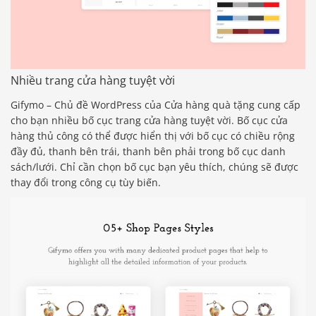
Nhiều trang cửa hàng tuyệt vời
Gifymo – Chủ đề WordPress của Cửa hàng quà tặng cung cấp
cho bạn nhiều bố cục trang cửa hàng tuyệt vời. Bố cục cửa
hàng thủ công có thể được hiển thị với bố cục có chiều rộng
đầy đủ, thanh bên trái, thanh bên phải trong bố cục danh
sách/lưới. Chỉ cần chọn bố cục bạn yêu thích, chúng sẽ được
thay đổi trong công cụ tùy biến.