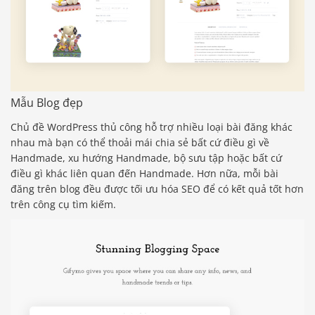
Mẫu Blog đẹp
Chủ đề WordPress thủ công hỗ trợ nhiều loại bài đăng khác
nhau mà bạn có thể thoải mái chia sẻ bất cứ điều gì về
Handmade, xu hướng Handmade, bộ sưu tập hoặc bất cứ
điều gì khác liên quan đến Handmade. Hơn nữa, mỗi bài
đăng trên blog đều được tối ưu hóa SEO để có kết quả tốt hơn
trên công cụ tìm kiếm.