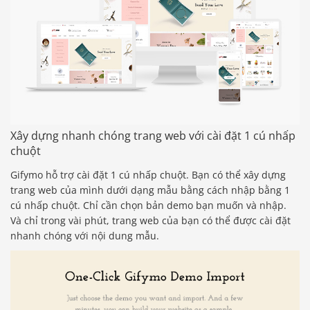
Xây dựng nhanh chóng trang web với cài đặt 1 cú nhấp
chuột
Gifymo hỗ trợ cài đặt 1 cú nhấp chuột. Bạn có thể xây dựng
trang web của mình dưới dạng mẫu bằng cách nhập bằng 1
cú nhấp chuột. Chỉ cần chọn bản demo bạn muốn và nhập.
Và chỉ trong vài phút, trang web của bạn có thể được cài đặt
nhanh chóng với nội dung mẫu.