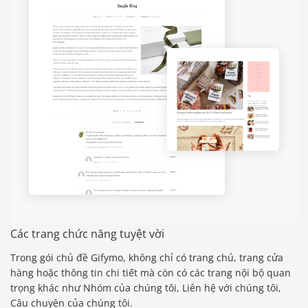
Các trang chức năng tuyệt vời
Trong gói chủ đề Gifymo, không chỉ có trang chủ, trang cửa
hàng hoặc thông tin chi tiết mà còn có các trang nội bộ quan
trọng khác như Nhóm của chúng tôi, Liên hệ với chúng tôi,
Câu chuyện của chúng tôi.