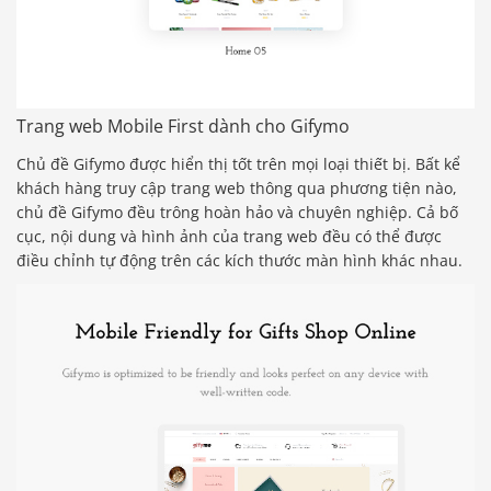
Trang web Mobile First dành cho Gifymo
Chủ đề Gifymo được hiển thị tốt trên mọi loại thiết bị. Bất kể
khách hàng truy cập trang web thông qua phương tiện nào,
chủ đề Gifymo đều trông hoàn hảo và chuyên nghiệp. Cả bố
cục, nội dung và hình ảnh của trang web đều có thể được
điều chỉnh tự động trên các kích thước màn hình khác nhau.