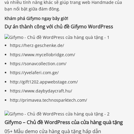
và nhiều tính năng khác sẽ giúp trang web Handmade của
bạn nổi bật giữa đám đông.
Khám phá Gifymo ngay bây giờ!
Dự án thành công với chủ đề Gifymo WordPress
https://herz-geschenke.de/
https://www.mycellobridge.com/
https://sonavcollection.com/
https://yvelaferi.com.ge/
http://gift1202.appwebstage.com/
https://www.daybydaycraft.hu/
http://primavea.technosparktech.com/
Gifymo – Chủ đề WordPress của cửa hàng quà tặng
05+ Mẫu demo cửa hàng quà tặng hấp dẫn