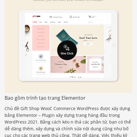
Bao gồm trình tạo trang Elementor
Chủ đề Gift Shop WooC Commerce WordPress được xây dựng
bằng Elementor – Plugin xây dựng trang hàng đầu trong
WordPress 2021. Bằng cách kéo n thả các phần tử, bạn có thể
dễ dàng thêm, xây dựng và chỉnh sửa nội dung cũng như bố
cục cho các trang web thủ công. Thật dễ dàng. Việc thiếu kỹ