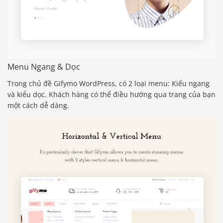
Menu Ngang & Dọc
Trong chủ đề Gifymo WordPress, có 2 loại menu: Kiểu ngang
và kiểu dọc. Khách hàng có thể điều hướng qua trang của bạn
một cách dễ dàng.