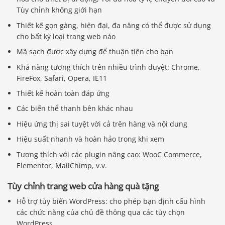
Tùy chỉnh không giới hạn
Thiết kế gọn gàng, hiện đại, đa năng có thể được sử dụng
cho bất kỳ loại trang web nào
Mã sạch được xây dựng để thuận tiện cho bạn
Khả năng tương thích trên nhiều trình duyệt: Chrome,
FireFox, Safari, Opera, IE11
Thiết kế hoàn toàn đáp ứng
Các biến thể thanh bên khác nhau
Hiệu ứng thị sai tuyệt vời cả trên hàng và nội dung
Hiệu suất nhanh và hoàn hảo trong khi xem
Tương thích với các plugin nâng cao: WooC Commerce,
Elementor, MailChimp, v.v.
Tùy chỉnh trang web cửa hàng quà tặng
Hỗ trợ tùy biến WordPress: cho phép bạn định cấu hình
các chức năng của chủ đề thông qua các tùy chọn
WordPress.